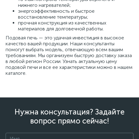
нижнего нагревателей;
энергоэффективность и быстрое
восстановление температуры;
прочная конструкция из качественных
материалов для долговечной работы.
Подовая печь — это удачная инвестиция в высокое
качество вашей продукции. Наши консультанты
помогут выбрать модель, отвечающую всем вашим
требованиям. Мы организуем быструю доставку заказа
в любой регион России. Узнать актуальную цену
подовой печи и все ее характеристики можно в нашем
каталоге.
Нужна консультация? Задайте
вопрос прямо сейчас!