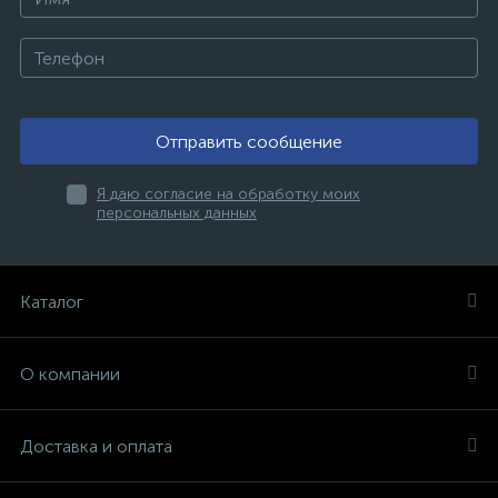
Отправить сообщение
Я даю согласие на обработку моих
персональных данных
Каталог
О компании
Доставка и оплата