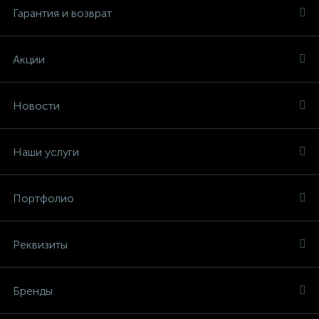
Гарантия и возврат
Акции
Новости
Наши услуги
Портфолио
Реквизиты
Бренды