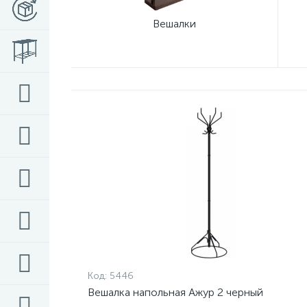
Вешалки
Код:
5446
Вешалка напольная Ажур 2 черный