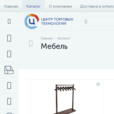
Главная
Каталог
О компании
Доставка и оплат
Главная
Каталог
Мебель
2