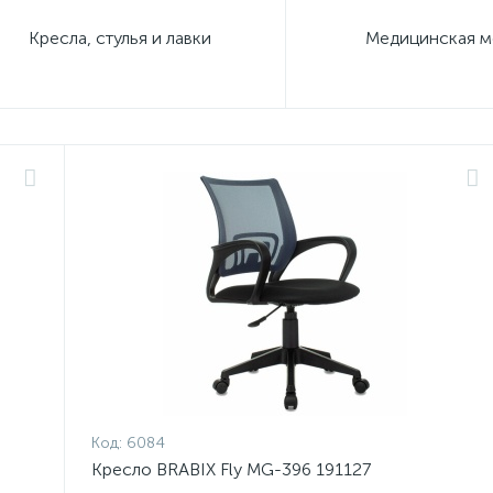
Кресла, стулья и лавки
Медицинская м
Код:
6084
Кресло BRABIX Fly MG-396 191127