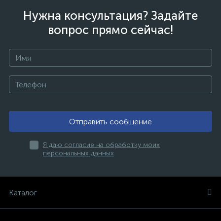
Нужна консультация? Задайте
вопрос прямо сейчас!
Отправить сообщение
Я даю согласие на обработку моих
персональных данных
Каталог