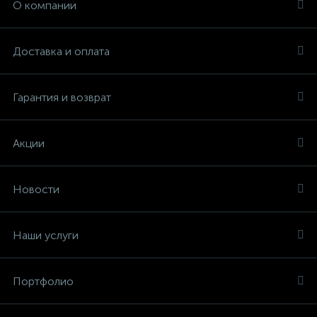
О компании
Доставка и оплата
Гарантия и возврат
Акции
Новости
Наши услуги
Портфолио