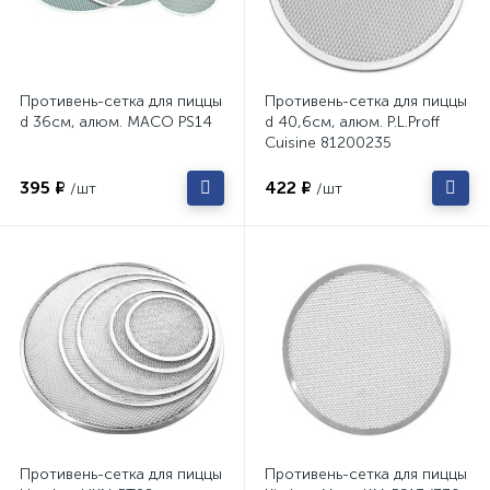
Противень-сетка для пиццы
Противень-сетка для пиццы
d 36см, алюм. MACO PS14
d 40,6см, алюм. P.L.Proff
Cuisine 81200235
395 ₽
422 ₽
/шт
/шт
Противень-сетка для пиццы
Противень-сетка для пиццы