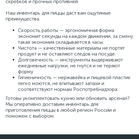
скребков и прочных противней.
Наш инвентарь для пиццы даст вам ощутимые
преимущества:
Скорость работы — эргономичная форма
экономит секунды на каждом движении, за смену
такая экономия складывается в часы.
Чистота — качественные материалы не портят
продукт и не оставляют следов на посуде.
Долговечность — инструменты выдерживают
ежедневные нагрузки, не гнутся и не теряют
форму.
Гигиеничность — нержавейка и пищевой пластик
легко моются, не впитывают запахи и
соответствуют нормам Роспотребнадзора.
Готовы укомплектовать кухню или обновить арсенал?
Мы оперативно доставим инвентарь для
приготовления пиццы в любой регион России и
поможем с выбором.