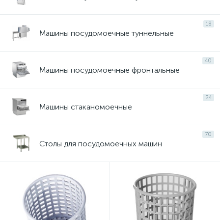
18
Машины посудомоечные туннельные
40
Машины посудомоечные фронтальные
24
Машины стаканомоечные
70
Столы для посудомоечных машин