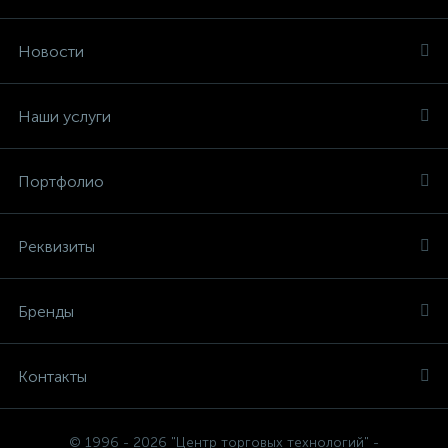
Новости
Наши услуги
Портфолио
Реквизиты
Бренды
Контакты
© 1996 - 2026 "Центр торговых технологий" -