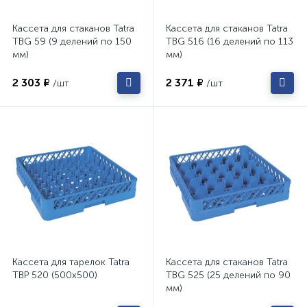
Кассета для стаканов Tatra
Кассета для стаканов Tatra
TBG 59 (9 делений по 150
TBG 516 (16 делений по 113
мм)
мм)
2 303 ₽
2 371 ₽
/шт
/шт
Кассета для тарелок Tatra
Кассета для стаканов Tatra
TBP 520 (500х500)
TBG 525 (25 делений по 90
мм)