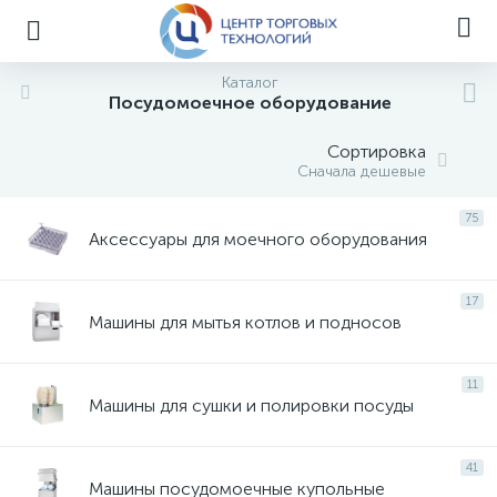
Каталог
Посудомоечное оборудование
Сортировка
Сначала дешевые
75
Аксессуары для моечного оборудования
17
Машины для мытья котлов и подносов
11
Машины для сушки и полировки посуды
41
Машины посудомоечные купольные