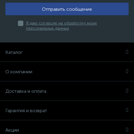
Отправить сообщение
Я даю согласие на обработку моих
персональных данных
Каталог
О компании
Доставка и оплата
Гарантия и возврат
Акции