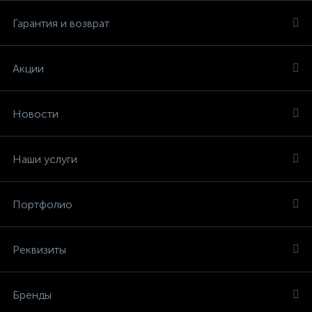
Гарантия и возврат
Акции
Новости
Наши услуги
Портфолио
Реквизиты
Бренды