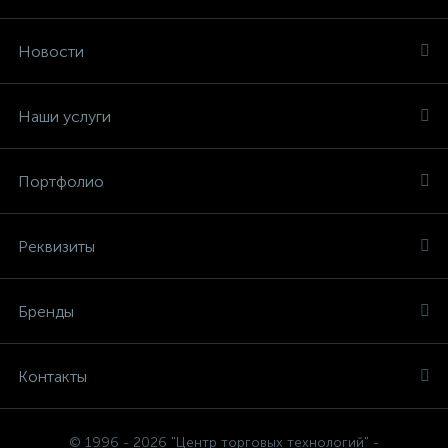
Новости
Наши услуги
Портфолио
Реквизиты
Бренды
Контакты
© 1996 - 2026 "Центр торговых технологий" -