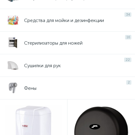
34
Средства для мойки и дезинфекции
16
Стерилизаторы для ножей
22
Сушилки для рук
2
Фены