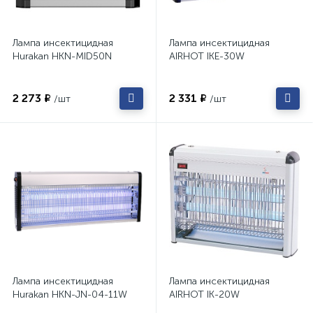
Лампа инсектицидная
Лампа инсектицидная
Hurakan HKN-MID50N
AIRHOT IKE-30W
2 273 ₽
2 331 ₽
/шт
/шт
Лампа инсектицидная
Лампа инсектицидная
Hurakan HKN-JN-04-11W
AIRHOT IK-20W