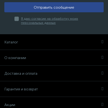
Отправить сообщение
Я даю согласие на обработку моих
персональных данных
Каталог
О компании
Доставка и оплата
Гарантия и возврат
Акции