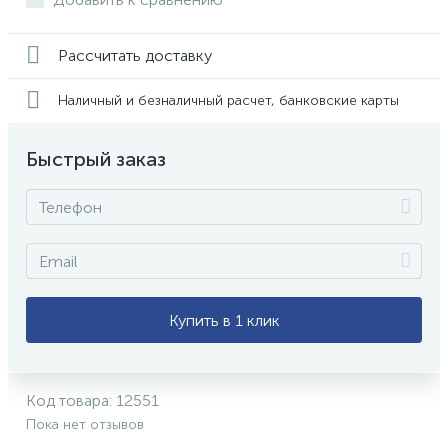
Рассчитать доставку
Наличный и безналичный расчет, банковские карты
Быстрый заказ
Купить в 1 клик
Код товара:
12551
Пока нет отзывов