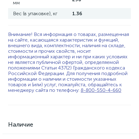
мм
Вес (в упаковке), кг
1.36
Внимание! Вся информация о товарах, размещенная
на сайте, касающаяся характеристик и функций,
внешнего вида, комплектности, наличия на складе,
стоимости и прочих свойств, носит
информационный характер и ни при каких условиях
не является публичной офертой, определяемой
положениями Статьи 437(2) Гражданского кодекса
Российской Федерации. Для получения подробной
информации о наличии и стоимости указанных
товаров и (или) услуг, пожалуйста, обращайтесь к
менеджеру сайта по телефону:
8-800-550-4-660
Наличие