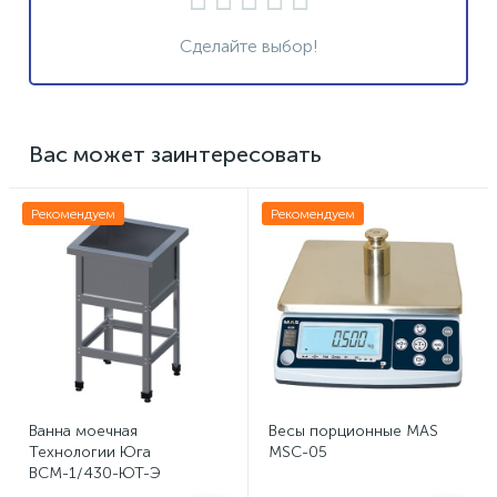
Сделайте выбор!
Вас может заинтересовать
Рекомендуем
Рекомендуем
Ванна моечная
Весы порционные MAS
Технологии Юга
MSC-05
ВСМ-1/430-ЮТ-Э