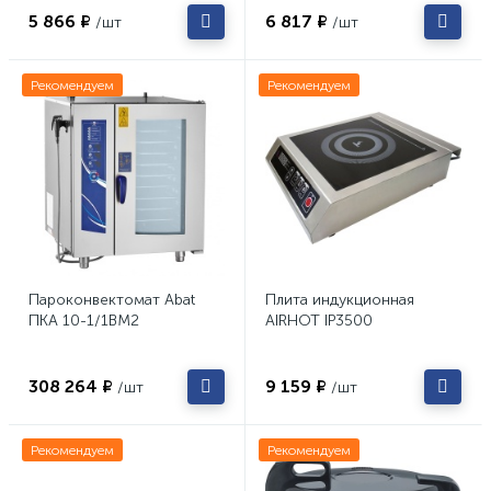
5 866 ₽
6 817 ₽
/шт
/шт
Рекомендуем
Рекомендуем
Пароконвектомат Abat
Плита индукционная
ПКА 10-1/1ВМ2
AIRHOT IP3500
308 264 ₽
9 159 ₽
/шт
/шт
Рекомендуем
Рекомендуем