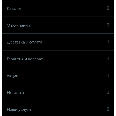
Каталог
О компании
Доставка и оплата
Гарантия и возврат
Акции
Новости
Наши услуги