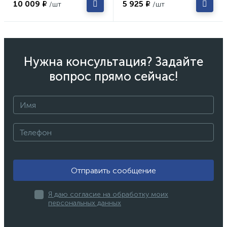
10 009 ₽
5 925 ₽
/шт
/шт
Нужна консультация? Задайте
вопрос прямо сейчас!
Отправить сообщение
Я даю согласие на обработку моих
персональных данных