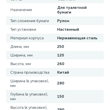
Для туалетной
Назначение
бумаги
Тип сложения бумаги
Рулон
Тип установки
Настенный
Материал корпуса
Нержавеющая сталь
Длина, мм
250
Ширина, мм
120
Высота, мм
260
Страна производства
Китай
Ширина (в упаковке),
280
мм
Глубина (в упаковке),
150
мм
Высота (в упаковке),
290