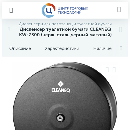
Диспенсеры для полотенец и туалетной бумаги
Диспенсер туалетной бумаги CLEANEQ
KW-7300 (нерж. сталь,черный матовый)
Описание
Характеристики
Наличие
О