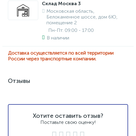
Склад Москва 3
Московская область,
Белокаменное шоссе, дом 6Ю,
помещение 2
Пн-Пт: 09:00 - 17:00
В наличии
Доставка осуществляется по всей территории
России через транспортные компании.
Отзывы
Хотите оставить отзыв?
Поставьте свою оценку!