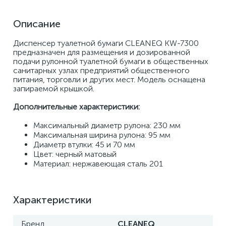
Описание
Диспенсер туалетной бумаги CLEANEQ KW-7300 
предназначен для размещения и дозированной 
подачи рулонной туалетной бумаги в общественных 
санитарных узлах предприятий общественного 
питания, торговли и других мест. Модель оснащена 
запираемой крышкой.
Дополнительные характеристики:
Максимальный диаметр рулона: 230 мм
Максимальная ширина рулона: 95 мм
Диаметр втулки: 45 и 70 мм
Цвет: черный матовый
Материал: нержавеющая сталь 201
Характеристики
Бренд
CLEANEQ