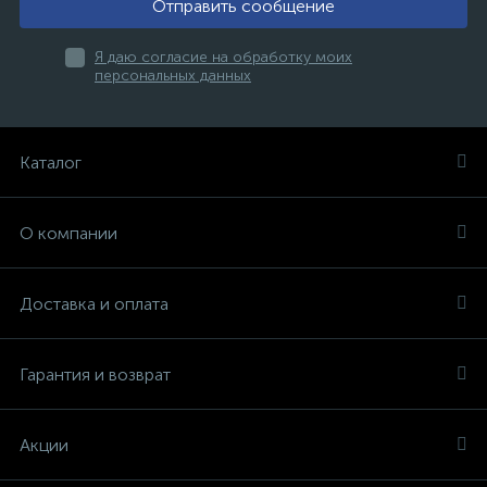
Отправить сообщение
Я даю согласие на обработку моих
персональных данных
Каталог
О компании
Доставка и оплата
Гарантия и возврат
Акции