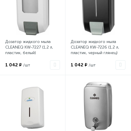
Дозатор жидкого мыла
Дозатор жидкого мыла
CLEANEQ KW-7227 (1,2 л,
CLEANEQ KW-7226 (1,2 л,
пластик, белый)
пластик, черный глянец)
1 042 ₽
1 042 ₽
/шт
/шт