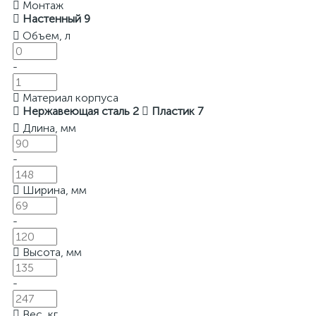
Монтаж
Настенный
9
Объем, л
-
Материал корпуса
Нержавеющая сталь
2
Пластик
7
Длина, мм
-
Ширина, мм
-
Высота, мм
-
Вес, кг