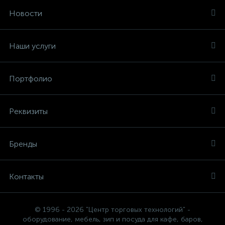
Новости
Наши услуги
Портфолио
Реквизиты
Бренды
Контакты
© 1996 - 2026 "Центр торговых технологий" -
оборудование, мебель, зип и посуда для кафе, баров,