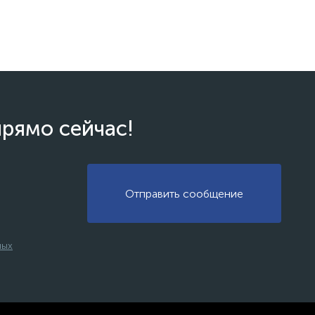
прямо сейчас!
Отправить сообщение
ных