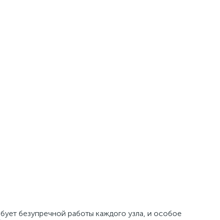
ует безупречной работы каждого узла, и особое