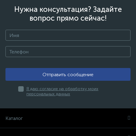
Нужна консультация? Задайте
вопрос прямо сейчас!
Отправить сообщение
Я даю согласие на обработку моих
персональных данных
Каталог