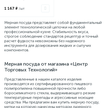
1 167 ₽
/шт
Мерная посуда представляет собой фундаментальный
элемент технологической цепочки на любой
профессиональной кухне. Стабильность вкуса,
строгое соблюдение стандартов рецептур и точный
расчет фудкоста невозможны без надежного
инструмента для дозирования жидких и сыпучих
компонентов.
Мерная посуда от магазина «Центр
Торговых Технологий»
Представленные в нашем каталоге изделия
производятся из сертифицированного пищевого
полипропилена повышенной прочности либо
боросиликатного стекла, выдерживающего резкие
температурные перепады и агрессивные моющие
средства. Мы предлагаем вам купить мерную посуду,
метки на которую нанесены методом лазерного