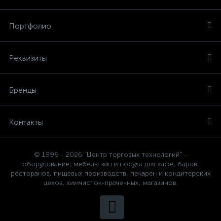
Портфолио
Реквизиты
Бренды
Контакты
© 1996 - 2026 "Центр торговых технологий" -
оборудование, мебель, зип и посуда для кафе, баров,
ресторанов, пищевых производств, пекарен и кондитерских
цехов, химчисток-прачечных, магазинов.