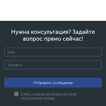
Нужна консультация? Задайте
вопрос прямо сейчас!
Отправить сообщение
Я даю согласие на обработку моих
персональных данных