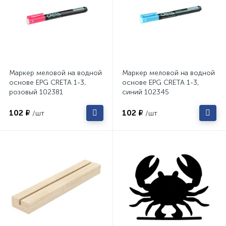
Маркер меловой на водной
Маркер меловой на водной
основе EPG CRETA 1-3,
основе EPG CRETA 1-3,
розовый 102381
синий 102345
102 ₽
102 ₽
/шт
/шт