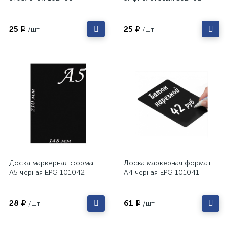
25 ₽
25 ₽
/шт
/шт
Доска маркерная формат
Доска маркерная формат
А5 черная EPG 101042
А4 черная EPG 101041
28 ₽
61 ₽
/шт
/шт