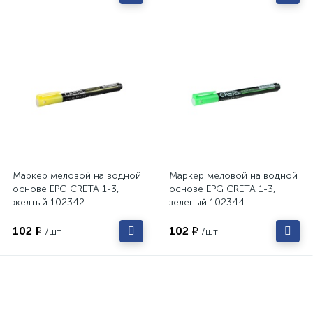
Маркер меловой на водной
Маркер меловой на водной
основе EPG CRETA 1-3,
основе EPG CRETA 1-3,
желтый 102342
зеленый 102344
102 ₽
102 ₽
/шт
/шт