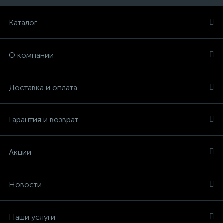
Каталог
О компании
Доставка и оплата
Гарантия и возврат
Акции
Новости
Наши услуги