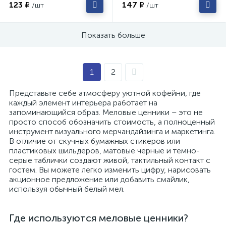
123 ₽
147 ₽
/шт
/шт
Показать больше
1
2
Представьте себе атмосферу уютной кофейни, где
каждый элемент интерьера работает на
запоминающийся образ. Меловые ценники – это не
просто способ обозначить стоимость, а полноценный
инструмент визуального мерчандайзинга и маркетинга.
В отличие от скучных бумажных стикеров или
пластиковых шильдеров, матовые черные и темно-
серые таблички создают живой, тактильный контакт с
гостем. Вы можете легко изменить цифру, нарисовать
акционное предложение или добавить смайлик,
используя обычный белый мел.
Где используются меловые ценники?