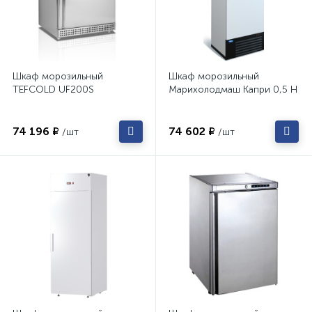
Шкаф морозильный
Шкаф морозильный
TEFCOLD UF200S
Марихолодмаш Капри 0,5 Н
74 196 ₽
74 602 ₽
/шт
/шт