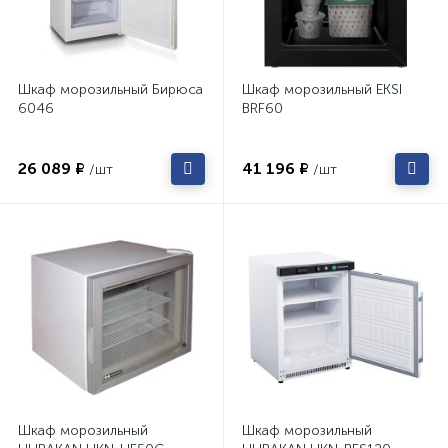
Шкаф морозильный Бирюса
Шкаф морозильный EKSI
6046
BRF60
26 089 ₽
41 196 ₽
/шт
/шт
Шкаф морозильный
Шкаф морозильный