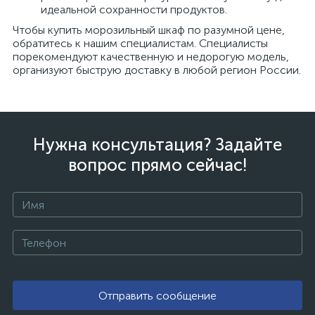
идеальной сохранности продуктов.
Чтобы купить морозильный шкаф по разумной цене,
обратитесь к нашим специалистам. Специалисты
порекомендуют качественную и недорогую модель,
организуют быструю доставку в любой регион России.
Нужна консультация? Задайте
вопрос прямо сейчас!
Отправить сообщение