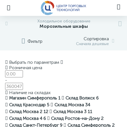
Холодильное оборудование
Морозильные шкафы
Сортировка
Фильтр
Сначала дешевые
Выбрать по параметрам
Розничная цена
-
Наличие на складах
Магазин Симферополь
1
Склад Волжск
6
Склад Краснодар
5
Склад Москва
34
Склад Москва 2
12
Склад Москва 3
11
Склад Москва 4
6
Склад Ростов-на-Дону
2
Склад Санкт-Петербург
9
Склад Симферополь
2