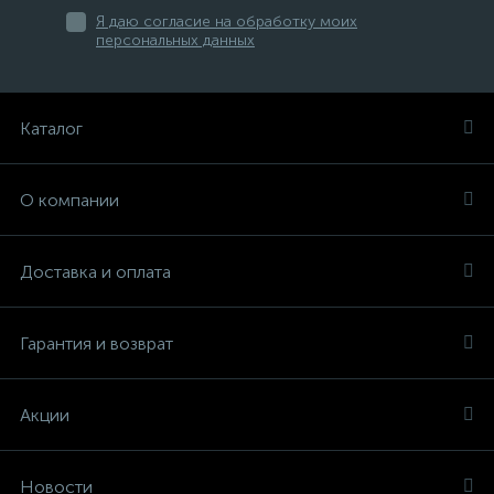
Я даю согласие на обработку моих
персональных данных
Каталог
О компании
Доставка и оплата
Гарантия и возврат
Акции
Новости