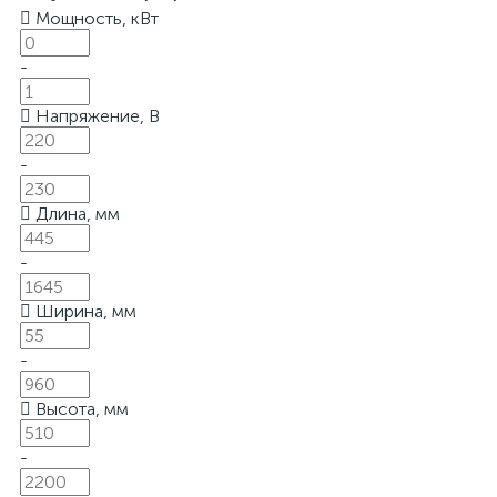
Мощность, кВт
-
Напряжение, В
-
Длина, мм
-
Ширина, мм
-
Высота, мм
-