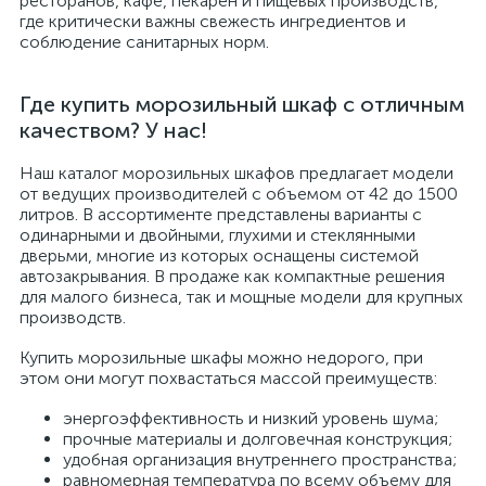
ресторанов, кафе, пекарен и пищевых производств,
где критически важны свежесть ингредиентов и
соблюдение санитарных норм.
Где купить морозильный шкаф с отличным
качеством? У нас!
Наш каталог морозильных шкафов предлагает модели
от ведущих производителей с объемом от 42 до 1500
литров. В ассортименте представлены варианты с
одинарными и двойными, глухими и стеклянными
дверьми, многие из которых оснащены системой
автозакрывания. В продаже как компактные решения
для малого бизнеса, так и мощные модели для крупных
производств.
Купить морозильные шкафы можно недорого, при
этом они могут похвастаться массой преимуществ:
энергоэффективность и низкий уровень шума;
прочные материалы и долговечная конструкция;
удобная организация внутреннего пространства;
равномерная температура по всему объему для