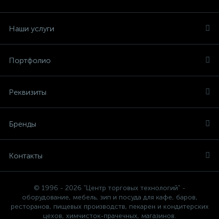
Наши услуги
Портфолио
Реквизиты
Бренды
Контакты
© 1996 - 2026 "Центр торговых технологий" -
оборудование, мебель, зип и посуда для кафе, баров,
ресторанов, пищевых производств, пекарен и кондитерских
цехов, химчисток-прачечных, магазинов.