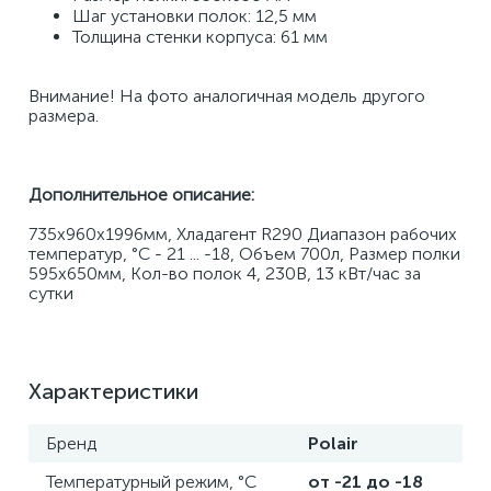
Шаг установки полок: 12,5 мм 
Толщина стенки корпуса: 61 мм 
Внимание! На фото аналогичная модель другого 
размера.
Дополнительное описание:
735х960х1996мм, Хладагент R290 Диапазон рабочих 
температур, °C - 21 ... -18, Объем 700л, Размер полки 
595х650мм, Кол-во полок 4, 230В, 13 кВт/час за 
сутки
Характеристики
Бренд
Polair
Температурный режим, °С
от -21 до -18