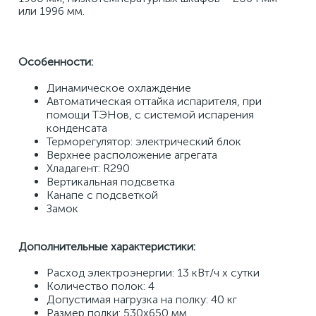
или 1996 мм. 
Особенности:
Динамическое охлаждение 
Автоматическая оттайка испарителя, при 
помощи ТЭНов, с системой испарения 
конденсата 
Терморегулятор: электрический блок 
Верхнее расположение агрегата 
Хладагент: R290 
Вертикальная подсветка 
Канапе с подсветкой 
Замок 
Дополнительные характеристики: 
Расход электроэнергии: 13 кВт/ч х сутки 
Количество полок: 4 
Допустимая нагрузка на полку: 40 кг 
Размер полки: 530x650 мм 