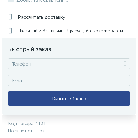
Рассчитать доставку
Наличный и безналичный расчет, банковские карты
Быстрый заказ
Купить в 1 клик
Код товара:
1131
Пока нет отзывов