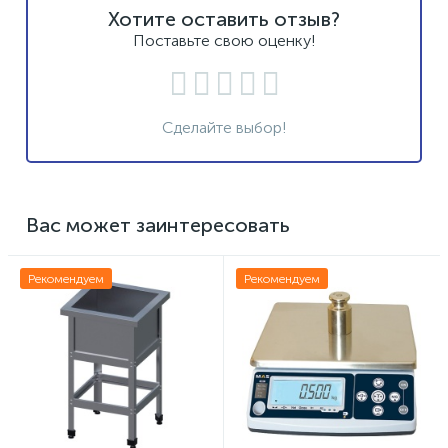
Хотите оставить отзыв?
Поставьте свою оценку!
Сделайте выбор!
Вас может заинтересовать
Рекомендуем
Рекомендуем