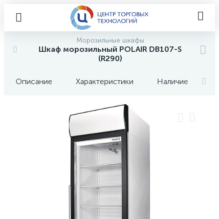
Морозильные шкафы
Шкаф морозильный POLAIR DB107-S
(R290)
Описание
Характеристики
Наличие
О