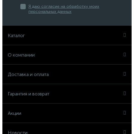
Я даю согласие на обработку моих
персональных данных
Каталог
О компании
Доставка и оплата
Гарантия и возврат
Акции
Новости