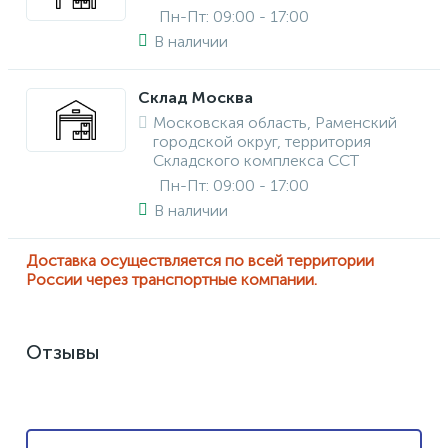
Пн-Пт: 09:00 - 17:00
В наличии
Склад Москва
Московская область, Раменский
городской округ, территория
Складского комплекса ССТ
Пн-Пт: 09:00 - 17:00
В наличии
Доставка осуществляется по всей территории
России через транспортные компании.
Отзывы