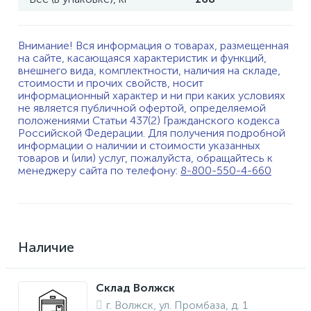
Внимание! Вся информация о товарах, размещенная
на сайте, касающаяся характеристик и функций,
внешнего вида, комплектности, наличия на складе,
стоимости и прочих свойств, носит
информационный характер и ни при каких условиях
не является публичной офертой, определяемой
положениями Статьи 437(2) Гражданского кодекса
Российской Федерации. Для получения подробной
информации о наличии и стоимости указанных
товаров и (или) услуг, пожалуйста, обращайтесь к
менеджеру сайта по телефону:
8-800-550-4-660
Наличие
Склад Волжск
г. Волжск, ул. Промбаза, д. 1