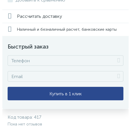
Рассчитать доставку
Наличный и безналичный расчет, банковские карты
Быстрый заказ
Купить в 1 клик
Код товара:
417
Пока нет отзывов