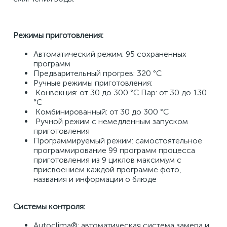
Режимы приготовления: 
Автоматический режим: 95 сохраненных 
программ 
Предварительный прогрев: 320 °C 
Ручные режимы приготовления: 
 Конвекция: от 30 до 300 °C Пар: от 30 до 130 
°C 
 Комбинированный: от 30 до 300 °C 
 Ручной режим с немедленным запуском 
приготовления 
Программируемый режим: самостоятельное 
программирование 99 программ процесса 
приготовления из 9 циклов максимум с 
присвоением каждой программе фото, 
названия и информации о блюде 
Системы контроля: 
Autoclima®: автоматическая система замера и 