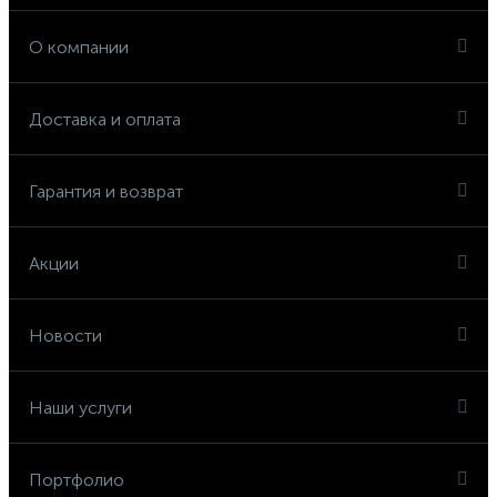
О компании
Доставка и оплата
Гарантия и возврат
Акции
Новости
Наши услуги
Портфолио