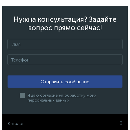
Нужна консультация? Задайте
вопрос прямо сейчас!
Отправить сообщение
Я даю согласие на обработку моих
персональных данных
Каталог