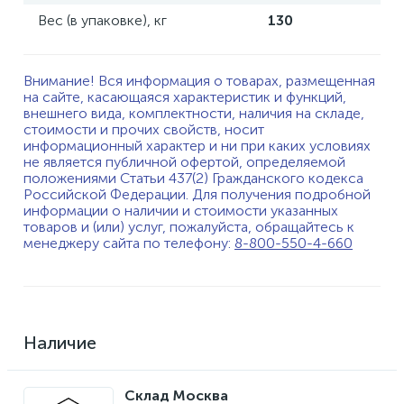
Вес (в упаковке), кг
130
Внимание! Вся информация о товарах, размещенная
на сайте, касающаяся характеристик и функций,
внешнего вида, комплектности, наличия на складе,
стоимости и прочих свойств, носит
информационный характер и ни при каких условиях
не является публичной офертой, определяемой
положениями Статьи 437(2) Гражданского кодекса
Российской Федерации. Для получения подробной
информации о наличии и стоимости указанных
товаров и (или) услуг, пожалуйста, обращайтесь к
менеджеру сайта по телефону:
8-800-550-4-660
Наличие
Склад Москва