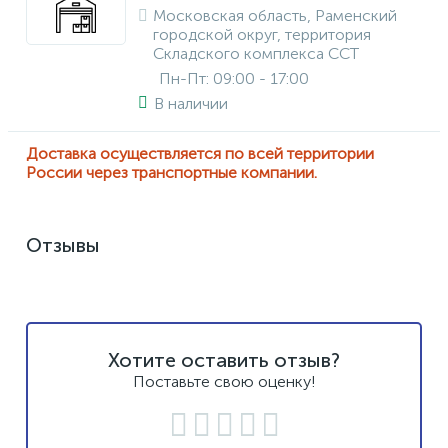
Московская область, Раменский
городской округ, территория
Складского комплекса ССТ
Пн-Пт: 09:00 - 17:00
В наличии
Доставка осуществляется по всей территории
России через транспортные компании.
Отзывы
Хотите оставить отзыв?
Поставьте свою оценку!