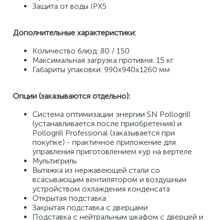
Защита от воды IPX5 
Дополнительные характеристики:
Количество блюд: 80 / 150 
Максимальная загрузка противня: 15 кг 
Габариты упаковки: 990х940х1260 мм 
Опции (заказываются отдельно):
Система оптимизации энергии SN Pollogrill 
(устанавливается после приобретения) и 
Pollogrill Professional (заказывается при 
покупке) - практичное приложение для 
управления приготовлением кур на вертеле 
Мультигриль 
Вытяжка из нержавеющей стали со 
всасывающим вентилятором и воздушным 
устройством охлаждения конденсата 
Открытая подставка 
Закрытая подставка с дверцами 
Подставка с нейтральным шкафом с дверцей и 