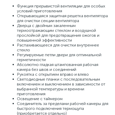
Функция прерывистой вентиляции для особых 
условий приготовления 
Открывающаяся защитная решетка вентилятора 
для очистки секции вентилятора 
Дверца с двойным закаленным 
термоотражающим стеклом и воздушной 
прослойкой для предотвращения ожогов и 
повышенной эффективности 
Распахивающееся для очистки внутреннее 
стекло 
Регулируемые петли двери для оптимальной 
герметичности 
Абсолютно гладкая штампованная рабочая 
камера без швов и соединений 
Рукоятка с открытием вправо и влево 
Светодиодные планки с последовательным 
включением и выключением в зависимости от 
выбранной температуры и времени 
приготовления 
Освещение с таймером 
Соединитель за пределами рабочей камеры для 
быстрого подключения термощупа 
(приобретается отдельно) 