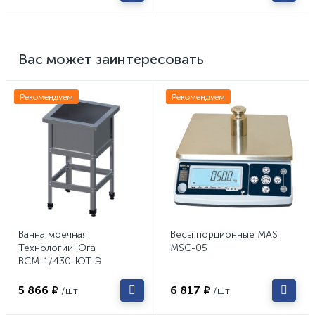
Вас может заинтересовать
Рекомендуем
Рекомендуем
Ванна моечная
Весы порционные MAS
Технологии Юга
MSC-05
ВСМ-1/430-ЮТ-Э
5 866 ₽
6 817 ₽
/шт
/шт