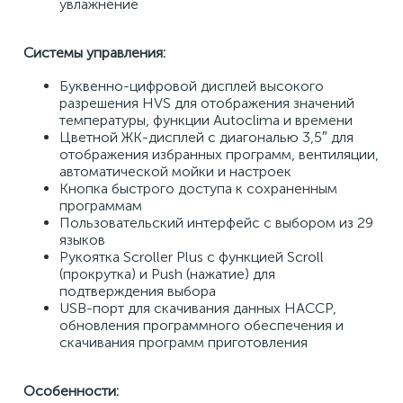
увлажнение 
Системы управления: 
Буквенно-цифровой дисплей высокого 
разрешения HVS для отображения значений 
температуры, функции Autoclima и времени 
Цветной ЖК-дисплей с диагональю 3,5″ для 
отображения избранных программ, вентиляции, 
автоматической мойки и настроек 
Кнопка быстрого доступа к сохраненным 
программам 
Пользовательский интерфейс с выбором из 29 
языков 
Рукоятка Scroller Plus с функцией Scroll 
(прокрутка) и Push (нажатие) для 
подтверждения выбора 
USB-порт для скачивания данных HACCP, 
обновления программного обеспечения и 
скачивания программ приготовления 
Особенности: 