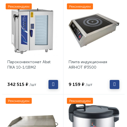
Рекомендуем
Рекомендуем
Пароконвектомат Abat
Плита индукционная
ПКА 10-1/1ВМ2
AIRHOT IP3500
342 515 ₽
9 159 ₽
/шт
/шт
Рекомендуем
Рекомендуем