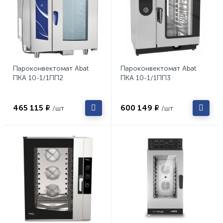
Пароконвектомат Abat
Пароконвектомат Abat
ПКА 10-1/1ПП2
ПКА 10-1/1ПП3
465 115 ₽
600 149 ₽
/шт
/шт