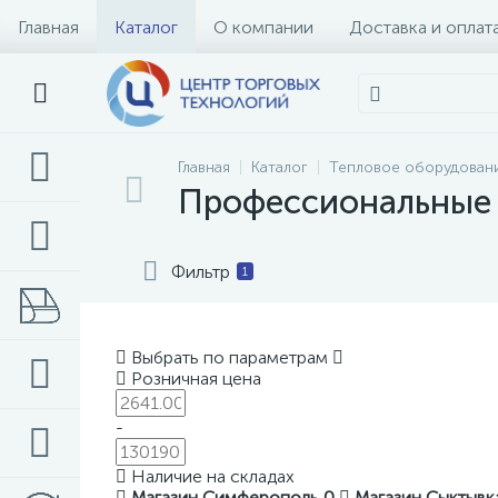
Главная
Каталог
О компании
Доставка и оплат
Главная
Каталог
Тепловое оборудован
Профессиональные 
Фильтр
1
Выбрать по параметрам
Розничная цена
-
Наличие на складах
Магазин Симферополь
0
Магазин Сыктыв