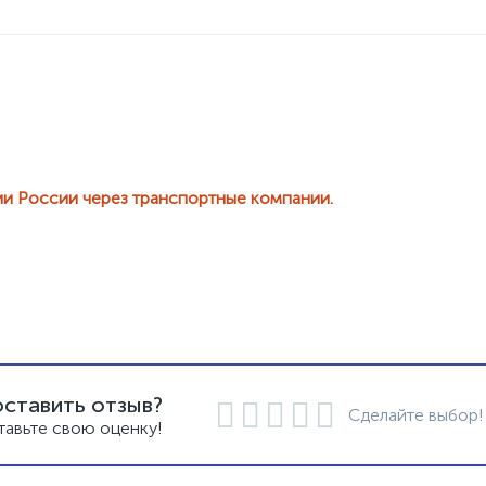
ии России через транспортные компании.
оставить отзыв?
Сделайте выбор!
тавьте свою оценку!