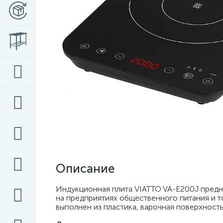
Описание
Индукционная плита VIATTO VA-E200J предна
на предприятиях общественного питания и т
выполнен из пластика, варочная поверхность