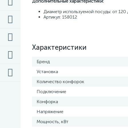
Дополнительные характеристики:
Диаметр используемой посуды: от 120
Артикул: 158012
Характеристики
Бренд
Установка
Количество конфорок
Подключение
Конфорка
Напряжение
Мощность, кВт