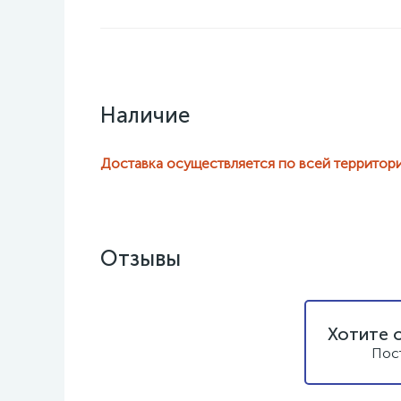
Наличие
Доставка осуществляется по всей территор
Отзывы
Хотите 
Пос