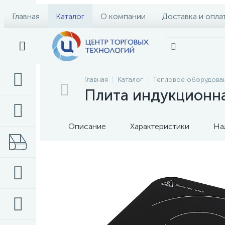
Главная
Каталог
О компании
Доставка и опла
Главная
Каталог
Тепловое оборудова
Плита индукционн
Описание
Характеристики
На