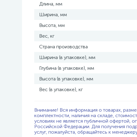
Длина, мм
Ширина, мм
Высота, мм
Вес, кг
Страна производства
Ширина (в упаковке), мм
Глубина (в упаковке), мм
Высота (в упаковке), мм
Вес (в упаковке), кг
Внимание! Вся информация о товарах, разме
комплектности, наличия на складе, стоимос
условиях не является публичной офертой, о
Российской Федерации. Для получения подр
услуг, пожалуйста, обращайтесь к менеджер