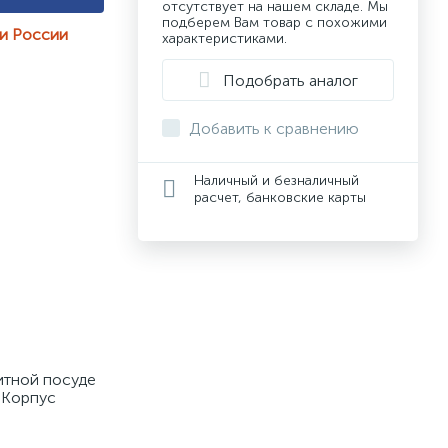
отсутствует на нашем складе. Мы
подберем Вам товар с похожими
ии России
характеристиками.
Подобрать аналог
Добавить к сравнению
Наличный и безналичный
расчет, банковские карты
тной посуде 
Корпус 