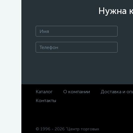
Нужна к
Каталог
О компании
Доставка и оп
Контакты
© 1996 - 2026 "Центр торговых