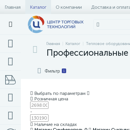
Главная
Каталог
О компании
Доставка и оплат
Главная
Каталог
Тепловое оборудован
Профессиональные 
Фильтр
1
Выбрать по параметрам
Розничная цена
-
Наличие на складах
Магазин Симферополь
0
Магазин Сыктыв