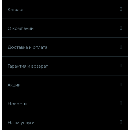
Каталог
О компании
Доставка и оплата
Гарантия и возврат
Акции
Новости
Наши услуги