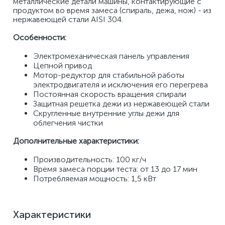
металлические детали машины, контактирующие с 
продуктом во время замеса (спираль, дежа, нож) - из 
нержавеющей стали AISI 304. 
Особенности: 
Электромеханическая панель управления 
Цепной привод 
Мотор-редуктор для стабильной работы 
электродвигателя и исключения его перегрева 
Постоянная скорость вращения спирали 
Защитная решетка дежи из нержавеющей стали 
Скругленные внутренние углы дежи для 
облегчения чистки 
Дополнительные характеристики: 
Производительность: 100 кг/ч
Время замеса порции теста: от 13 до 17 мин
Потребляемая мощность: 1,5 кВт
Характеристики