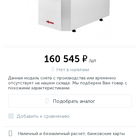
160 545 ₽
/шт
Нет в наличии
Данная модель снята с производства или временно
отсутствует на нашем складе. Мы подберем Вам товар с
похожими характеристиками.
Подобрать аналог
Добавить к сравнению
Наличный и безналичный расчет, банковские карты