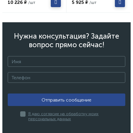
10 226 ₽
5 925 ₽
/шт
/шт
Нужна консультация? Задайте
вопрос прямо сейчас!
Отправить сообщение
Я даю согласие на обработку моих
персональных данных