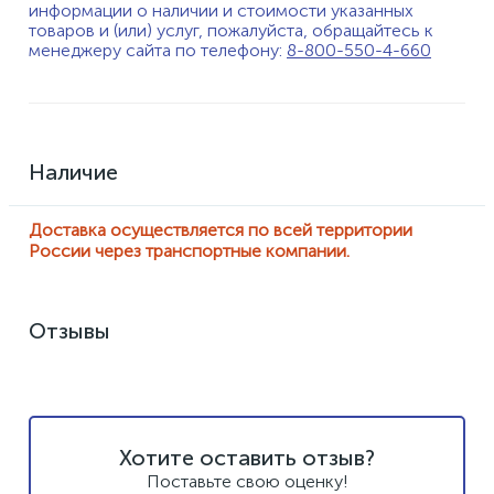
информации о наличии и стоимости указанных
товаров и (или) услуг, пожалуйста, обращайтесь к
менеджеру сайта по телефону:
8-800-550-4-660
Наличие
Доставка осуществляется по всей территории
России через транспортные компании.
Отзывы
Хотите оставить отзыв?
Поставьте свою оценку!