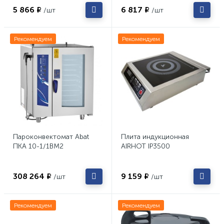
5 866 ₽
6 817 ₽
/шт
/шт
Рекомендуем
Рекомендуем
Пароконвектомат Abat
Плита индукционная
ПКА 10-1/1ВМ2
AIRHOT IP3500
308 264 ₽
9 159 ₽
/шт
/шт
Рекомендуем
Рекомендуем