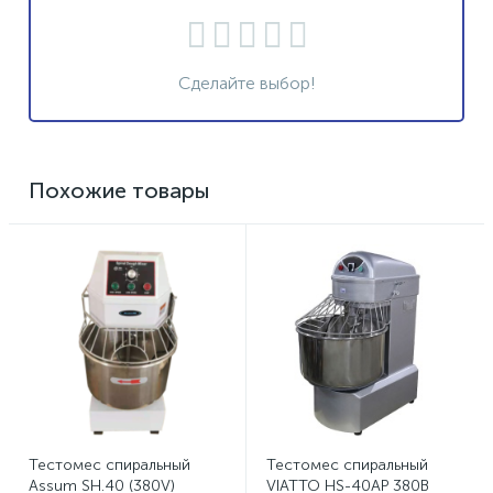
Сделайте выбор!
Похожие товары
Тестомес спиральный
Тестомес спиральный
Assum SH.40 (380V)
VIATTO HS-40AP 380В