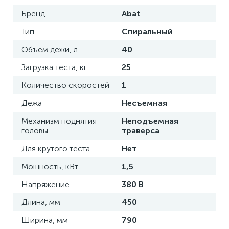
Бренд
Abat
Тип
Спиральный
Объем дежи, л
40
Загрузка теста, кг
25
Количество скоростей
1
Дежа
Несъемная
Механизм поднятия
Неподъемная
головы
траверса
Для крутого теста
Нет
Мощность, кВт
1,5
Напряжение
380 В
Длина, мм
450
Ширина, мм
790