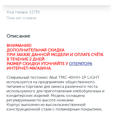
Код товара:
11735
Пока нет отзывов
Описание
ВНИМАНИЕ! 
ДОПОЛНИТЕЛЬНАЯ СКИДКА 
ПРИ ЗАКАЗЕ ДАННОЙ МОДЕЛИ И ОПЛАТЕ СЧЁТА 
В ТЕЧЕНИЕ 2 ДНЕЙ.
РАЗМЕР СКИДКИ УТОЧНЯЙТЕ У 
ОПЕРАТОРА
ИНТЕРНЕТ-МАГАЗИНА
.
Спиральный тестомес Abat ТМС-40НН-1Р LIGHT ​
используется на предприятиях общественного 
питания и торговли для замеса различного теста, 
используемого для приготовления хлебобулочных и 
кондитерских изделий. Модель оснащена 
регулируемыми по высоте ножками. 
Корпус выполнен из высококачественной 
конструкционной стали с полимерным покрытием, 