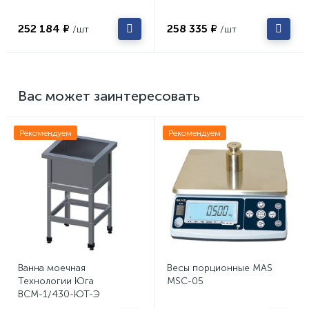
252 184 ₽
258 335 ₽
/шт
/шт
Вас может заинтересовать
Рекомендуем
Рекомендуем
Ванна моечная
Весы порционные MAS
Технологии Юга
MSC-05
ВСМ-1/430-ЮТ-Э