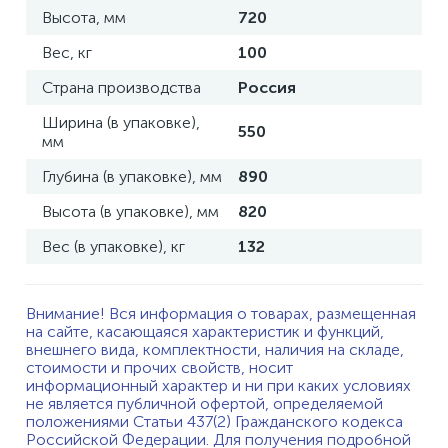
Высота, мм
720
Вес, кг
100
Страна производства
Россия
Ширина (в упаковке),
550
мм
Глубина (в упаковке), мм
890
Высота (в упаковке), мм
820
Вес (в упаковке), кг
132
Внимание! Вся информация о товарах, размещенная
на сайте, касающаяся характеристик и функций,
внешнего вида, комплектности, наличия на складе,
стоимости и прочих свойств, носит
информационный характер и ни при каких условиях
не является публичной офертой, определяемой
положениями Статьи 437(2) Гражданского кодекса
Российской Федерации. Для получения подробной