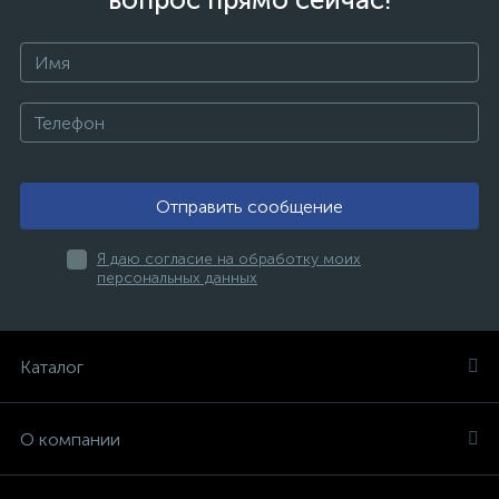
Отправить сообщение
Я даю согласие на обработку моих
персональных данных
Каталог
О компании