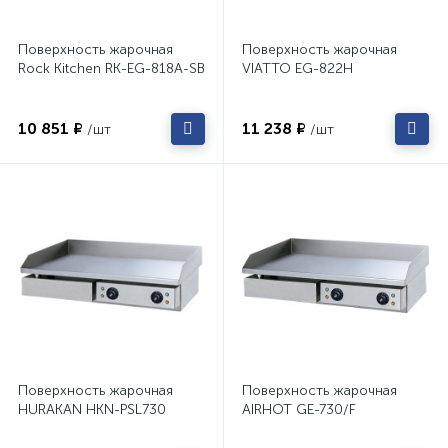
Поверхность жарочная
Поверхность жарочная
Rock Kitchen RK-EG-818A-SB
VIATTO EG-822H
10 851 ₽
11 238 ₽
/шт
/шт
Поверхность жарочная
Поверхность жарочная
HURAKAN HKN-PSL730
AIRHOT GE-730/F