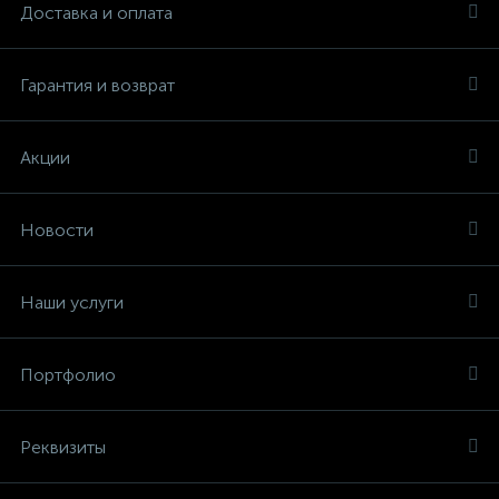
Доставка и оплата
Гарантия и возврат
Акции
Новости
Наши услуги
Портфолио
Реквизиты