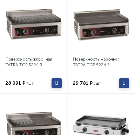
Поверхность жарочная
Поверхность жарочная
TATRA TGP 5224 R
TATRA TGP 5224 S
28 091 ₽
29 781 ₽
/шт
/шт