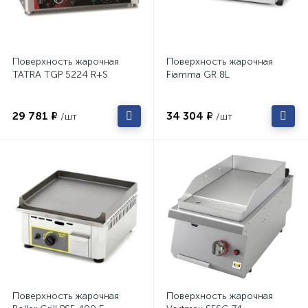
Поверхность жарочная
Поверхность жарочная
TATRA TGP 5224 R+S
Fiamma GR 8L
29 781 ₽
34 304 ₽
/шт
/шт
Поверхность жарочная
Поверхность жарочная