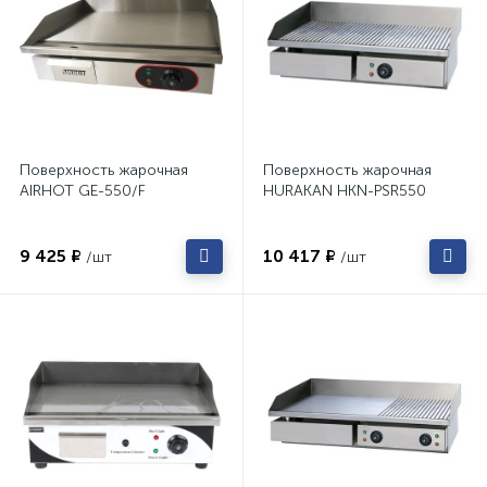
Поверхность жарочная
Поверхность жарочная
AIRHOT GE-550/F
HURAKAN HKN-PSR550
9 425 ₽
10 417 ₽
/шт
/шт