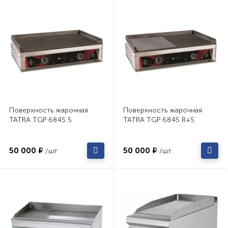
Поверхность жарочная
Поверхность жарочная
TATRA TGP 6845 S
TATRA TGP 6845 R+S
50 000 ₽
50 000 ₽
/шт
/шт