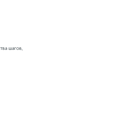
ва шагов, 