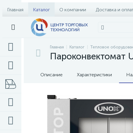
Главная
Каталог
О компании
Доставка и опла
Главная
Каталог
Тепловое оборудова
Пароконвектомат 
Описание
Характеристики
На