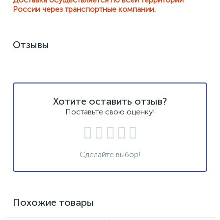
России через транспортные компании.
Отзывы
Хотите оставить отзыв?
Поставьте свою оценку!
Сделайте выбор!
Похожие товары