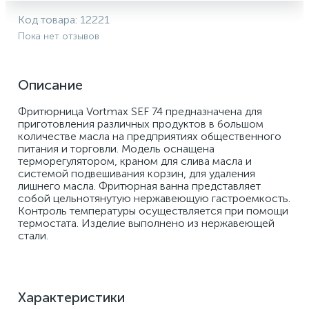
Код товара:
12221
Пока нет отзывов
Описание
Фритюрница Vortmax SEF 74 предназначена для 
приготовления различных продуктов в большом 
количестве масла на предприятиях общественного 
питания и торговли. Модель оснащена 
терморегулятором, краном для слива масла и 
системой подвешивания корзин, для удаления 
лишнего масла. Фритюрная ванна представляет 
собой цельнотянутую нержавеющую гастроемкость. 
Контроль температуры осуществляется при помощи 
термостата. Изделие выполнено из нержавеющей 
стали. 
Характеристики