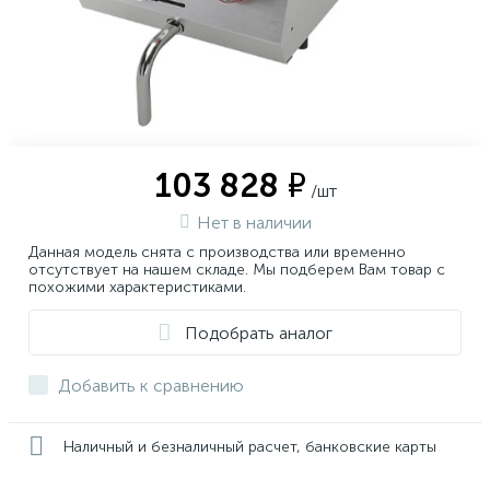
103 828 ₽
/шт
Нет в наличии
Данная модель снята с производства или временно
отсутствует на нашем складе. Мы подберем Вам товар с
похожими характеристиками.
Подобрать аналог
Добавить к сравнению
Наличный и безналичный расчет, банковские карты