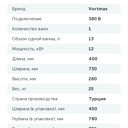
Бренд
Vortmax
Подключение
380 В
Количество ванн
1
Объем одной ванны, л
13
Мощность, кВт
12
Длина, мм
400
Ширина, мм
730
Высота, мм
280
Вес, кг
25
Страна производства
Турция
Ширина (в упаковке), мм
450
Глубина (в упаковке), мм
780