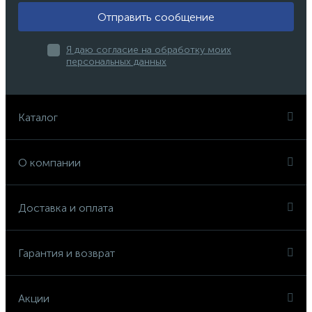
Отправить сообщение
Я даю согласие на обработку моих
персональных данных
Каталог
О компании
Доставка и оплата
Гарантия и возврат
Акции