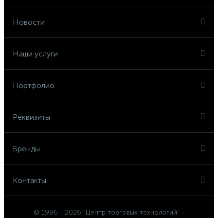
Новости
Наши услуги
Портфолио
Реквизиты
Бренды
Контакты
© 1996 - 2026 "Центр торговых технологий" -