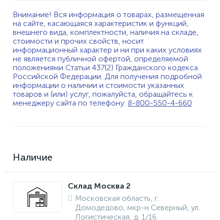
Внимание! Вся информация о товарах, размещенная
на сайте, касающаяся характеристик и функций,
внешнего вида, комплектности, наличия на складе,
стоимости и прочих свойств, носит
информационный характер и ни при каких условиях
не является публичной офертой, определяемой
положениями Статьи 437(2) Гражданского кодекса
Российской Федерации. Для получения подробной
информации о наличии и стоимости указанных
товаров и (или) услуг, пожалуйста, обращайтесь к
менеджеру сайта по телефону:
8-800-550-4-660
Наличие
Склад Москва 2
Московская область, г.
Домодедово, мкр-н Северный, ул.
Логистическая, д. 1/16