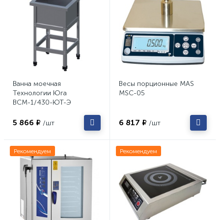
Ванна моечная
Весы порционные MAS
Технологии Юга
MSC-05
ВСМ-1/430-ЮТ-Э
5 866 ₽
6 817 ₽
/шт
/шт
Рекомендуем
Рекомендуем