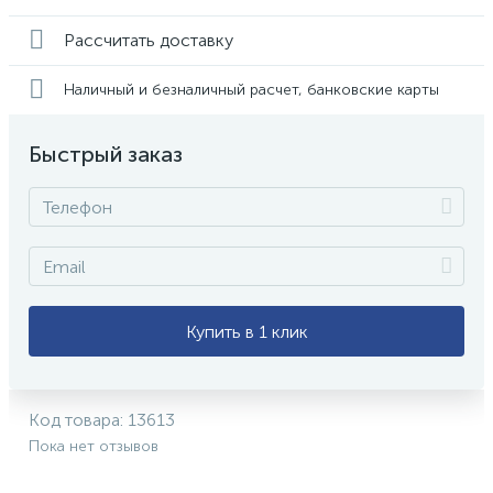
Рассчитать доставку
Наличный и безналичный расчет, банковские карты
Быстрый заказ
Купить в 1 клик
Код товара:
13613
Пока нет отзывов