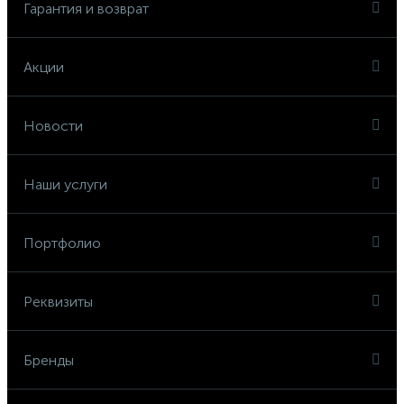
Гарантия и возврат
Акции
Новости
Наши услуги
Портфолио
Реквизиты
Бренды