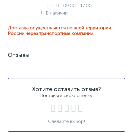
Пн-Пт: 09:00 - 17:00
В наличии
Доставка осуществляется по всей территории
России через транспортные компании.
Отзывы
Хотите оставить отзыв?
Поставьте свою оценку!
Сделайте выбор!