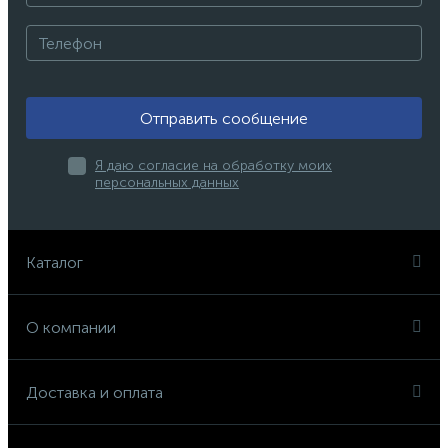
Отправить сообщение
Я даю согласие на обработку моих
персональных данных
Каталог
О компании
Доставка и оплата