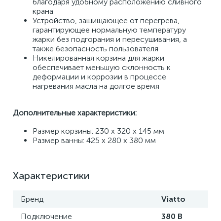
благодаря удобному расположению сливного 
крана
Устройство, защищающее от перегрева, 
гарантирующее нормальную температуру 
жарки без подгорания и пересушивания, а 
также безопасность пользователя
Никелированная корзина для жарки 
обеспечивает меньшую склонность к 
деформации и коррозии в процессе 
нагревания масла на долгое время
Дополнительные характеристики:
Размер корзины: 230 х 320 х 145 мм
Размер ванны: 425 х 280 х 380 мм
Характеристики
Бренд
Viatto
Подключение
380 В