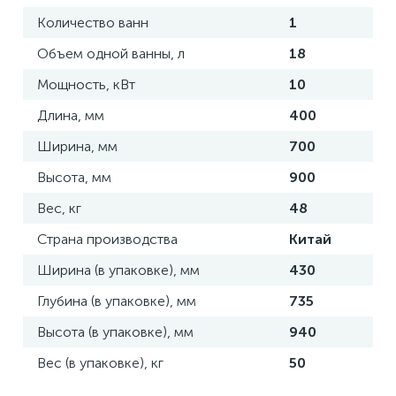
Количество ванн
1
Объем одной ванны, л
18
Мощность, кВт
10
Длина, мм
400
Ширина, мм
700
Высота, мм
900
Вес, кг
48
Страна производства
Китай
Ширина (в упаковке), мм
430
Глубина (в упаковке), мм
735
Высота (в упаковке), мм
940
Вес (в упаковке), кг
50