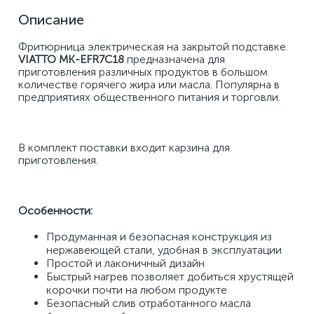
Описание
Фритюрница электрическая на закрытой подставке 
VIATTO MK-EFR7C18 
предназначена для 
приготовления различных продуктов в большом 
количестве горячего жира или масла. Популярна в 
предприятиях общественного питания и торговли.
В комплект поставки входит карзина для 
приготовления.
Особенности:
Продуманная и безопасная конструкция из 
нержавеющей стали, удобная в эксплуатации
Простой и лаконичный дизайн
Быстрый нагрев позволяет добиться хрустящей 
корочки почти на любом продукте
Безопасный слив отработанного масла 