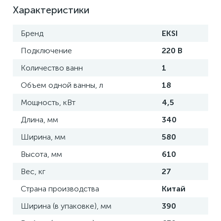
Характеристики
Бренд
EKSI
Подключение
220 В
Количество ванн
1
Объем одной ванны, л
18
Мощность, кВт
4,5
Длина, мм
340
Ширина, мм
580
Высота, мм
610
Вес, кг
27
Страна производства
Китай
Ширина (в упаковке), мм
390