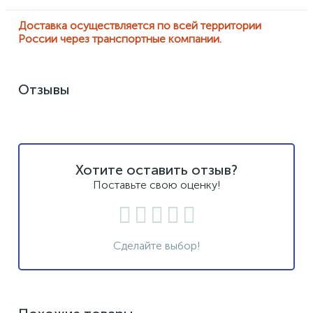
Доставка осуществляется по всей территории
России через транспортные компании.
Отзывы
Хотите оставить отзыв?
Поставьте свою оценку!
Сделайте выбор!