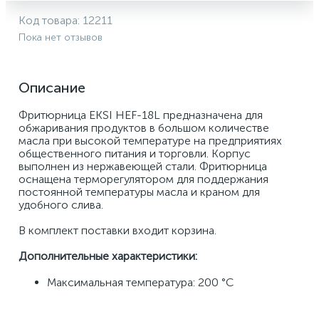
Код товара:
12211
Пока нет отзывов
Описание
Фритюрница EKSI HEF-18L предназначена для 
обжаривания продуктов в большом количестве 
масла при высокой температуре на предприятиях 
общественного питания и торговли. Корпус 
выполнен из нержавеющей стали. Фритюрница 
оснащена терморегулятором для поддержания 
постоянной температуры масла и краном для 
удобного слива.
В комплект поставки входит корзина.
Дополнительные характеристики:
Максимальная температура: 200 °С