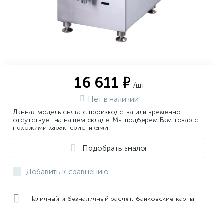
16 611 ₽
/шт
Нет в наличии
Данная модель снята с производства или временно
отсутствует на нашем складе. Мы подберем Вам товар с
похожими характеристиками.
Подобрать аналог
Добавить к сравнению
Наличный и безналичный расчет, банковские карты