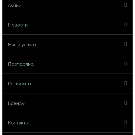
Акции
Новости
Наши услуги
Портфолио
Реквизиты
Бренды
Контакты