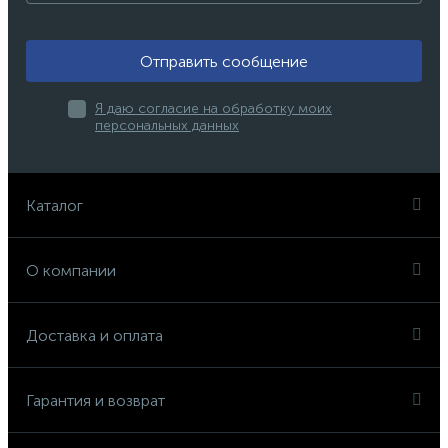
Отправить сообщение
Я даю согласие на обработку моих
персональных данных
Каталог
О компании
Доставка и оплата
Гарантия и возврат