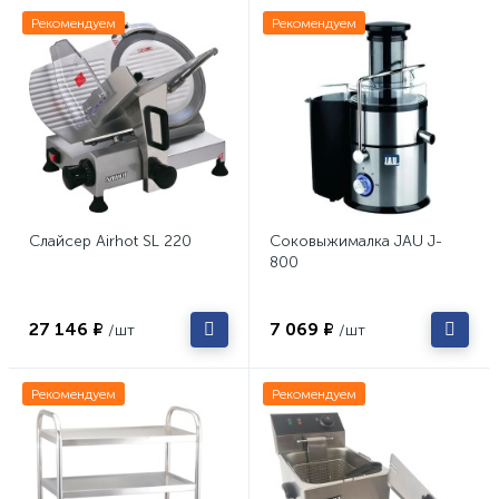
Рекомендуем
Рекомендуем
Слайсер Airhot SL 220
Соковыжималка JAU J-
800
27 146 ₽
7 069 ₽
/шт
/шт
Рекомендуем
Рекомендуем