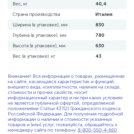
Вес, кг
40,4
Страна производства
Италия
Ширина (в упаковке), мм
830
Глубина (в упаковке), мм
780
Высота (в упаковке), мм
630
Вес (в упаковке), кг
43
Внимание! Вся информация о товарах, размещенная
на сайте, касающаяся характеристик и функций,
внешнего вида, комплектности, наличия на складе,
стоимости и прочих свойств, носит
информационный характер и ни при каких условиях
не является публичной офертой, определяемой
положениями Статьи 437(2) Гражданского кодекса
Российской Федерации. Для получения подробной
информации о наличии и стоимости указанных
товаров и (или) услуг, пожалуйста, обращайтесь к
менеджеру сайта по телефону:
8-800-550-4-660