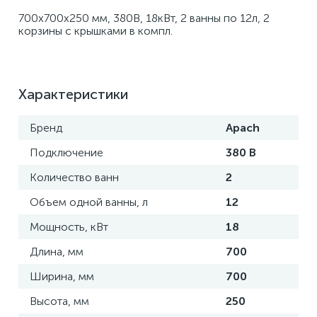
700х700х250 мм, 380В, 18кВт, 2 ванны по 12л, 2 
корзины с крышками в компл.
Характеристики
Бренд
Apach
Подключение
380 В
Количество ванн
2
Объем одной ванны, л
12
Мощность, кВт
18
Длина, мм
700
Ширина, мм
700
Высота, мм
250