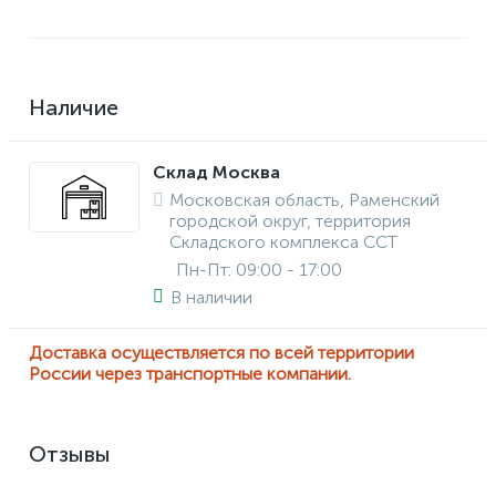
Наличие
Склад Москва
Московская область, Раменский
городской округ, территория
Складского комплекса ССТ
Пн-Пт: 09:00 - 17:00
В наличии
Доставка осуществляется по всей территории
России через транспортные компании.
Отзывы