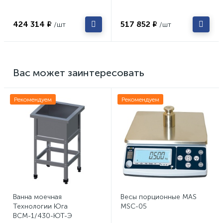
424 314 ₽
517 852 ₽
/шт
/шт
Вас может заинтересовать
Рекомендуем
Рекомендуем
Ванна моечная
Весы порционные MAS
Технологии Юга
MSC-05
ВСМ-1/430-ЮТ-Э