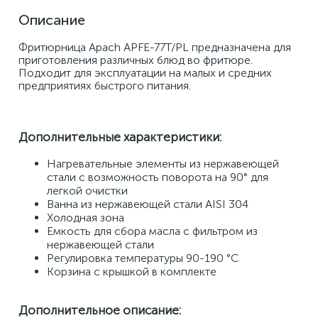
Описание
Фритюрница Apach APFE-77T/PL предназначена для 
приготовления различных блюд во фритюре. 
Подходит для эксплуатации на малых и средних 
предприятиях быстрого питания.
Дополнительные характеристики:
Нагревательные элементы из нержавеющей 
стали с возможность поворота на 90° для 
легкой очистки 
Ванна из нержавеющей стали AISI 304 
Холодная зона 
Емкость для сбора масла с фильтром из 
нержавеющей стали 
Регулировка температуры 90-190 °C 
Корзина с крышкой в комплекте
Дополнительное описание: