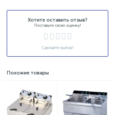
Хотите оставить отзыв?
Поставьте свою оценку!
Сделайте выбор!
Похожие товары