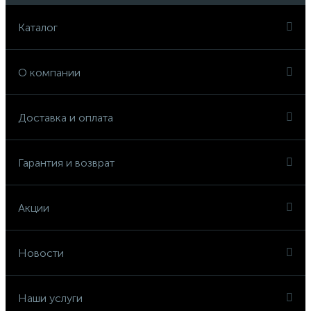
Каталог
О компании
Доставка и оплата
Гарантия и возврат
Акции
Новости
Наши услуги