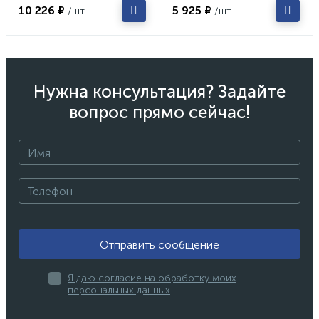
10 226 ₽
5 925 ₽
/шт
/шт
Нужна консультация? Задайте
вопрос прямо сейчас!
Отправить сообщение
Я даю согласие на обработку моих
персональных данных