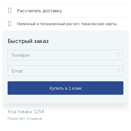
Рассчитать доставку
Наличный и безналичный расчет, банковские карты
Быстрый заказ
Купить в 1 клик
Код товара:
1254
Пока нет отзывов