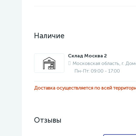
Наличие
Склад Москва 2
Московская область, г. Дом
Пн-Пт: 09:00 - 17:00
Доставка осуществляется по всей территор
Отзывы