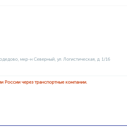
одедово, мкр-н Северный, ул. Логистическая, д. 1/16
ии России через транспортные компании.