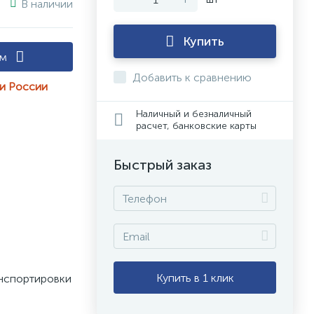
В наличии
Купить
ам
Добавить к сравнению
ии России
Наличный и безналичный
расчет, банковские карты
Быстрый заказ
Купить в 1 клик
нспортировки 