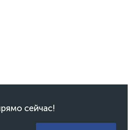
прямо сейчас!