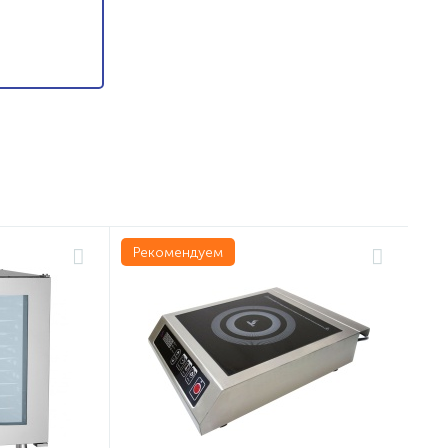
Рекомендуем