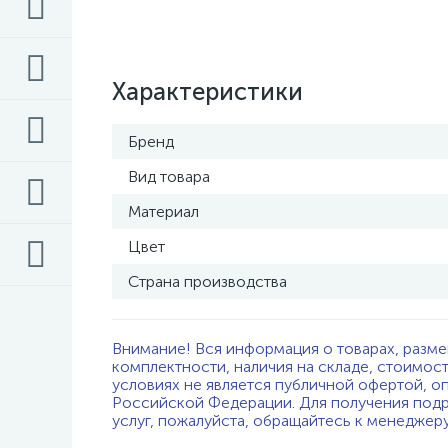
Характеристики
Бренд
Вид товара
Материал
Цвет
Страна производства
Внимание! Вся информация о товарах, разме
комплектности, наличия на складе, стоимос
условиях не является публичной офертой, о
Российской Федерации. Для получения подр
услуг, пожалуйста, обращайтесь к менеджер