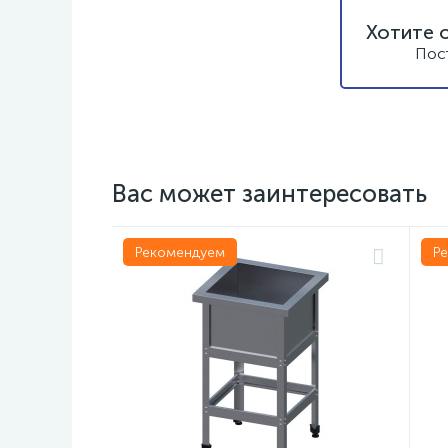
Хотите 
Пос
Вас может заинтересовать
Рекомендуем
Р