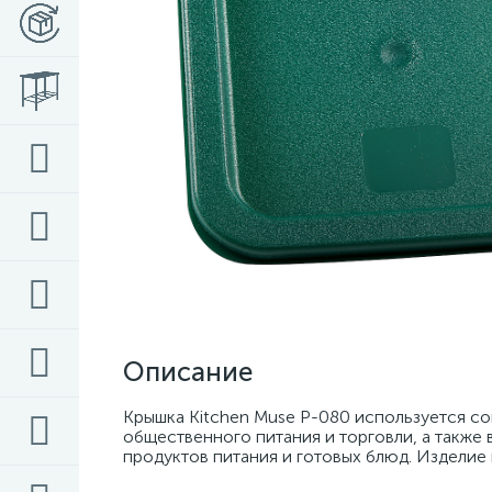
Описание
Крышка Kitchen Muse P-080 используется с
общественного питания и торговли, а также 
продуктов питания и готовых блюд. Изделие