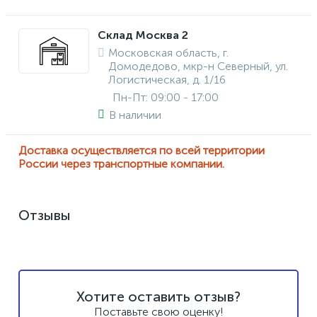
Склад Москва 2
Московская область, г.
Домодедово, мкр-н Северный, ул.
Логистическая, д. 1/16
Пн-Пт: 09:00 - 17:00
В наличии
Доставка осуществляется по всей территории
России через транспортные компании.
Отзывы
Хотите оставить отзыв?
Поставьте свою оценку!