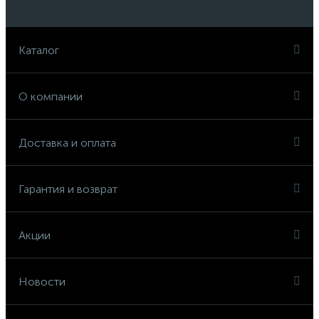
Каталог
О компании
Доставка и оплата
Гарантия и возврат
Акции
Новости