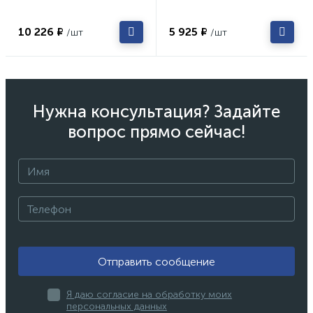
10 226 ₽
5 925 ₽
/шт
/шт
Нужна консультация? Задайте
вопрос прямо сейчас!
Отправить сообщение
Я даю согласие на обработку моих
персональных данных