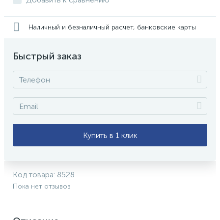
Наличный и безналичный расчет, банковские карты
Быстрый заказ
Купить в 1 клик
Код товара:
8528
Пока нет отзывов