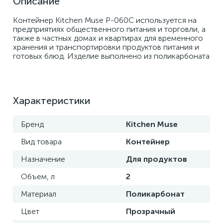
Описание
Контейнер Kitchen Muse P-060C используется на 
предприятиях общественного питания и торговли, а 
также в частных домах и квартирах для временного 
хранения и транспортировки продуктов питания и 
готовых блюд. Изделие выполнено из поликарбоната
Характеристики
Бренд
Kitchen Muse
Вид товара
Контейнер
Назначение
Для продуктов
Объем, л
2
Материал
Поликарбонат
Цвет
Прозрачный