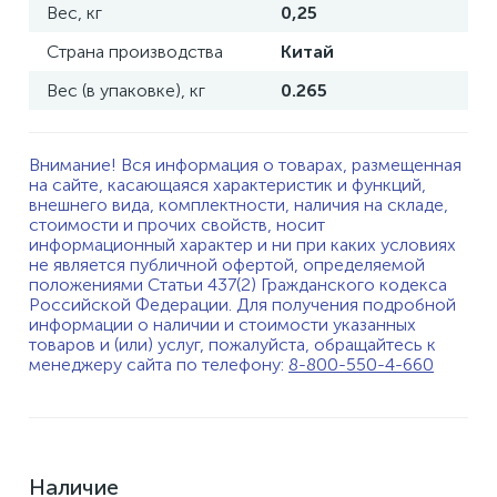
Вес, кг
0,25
Страна производства
Китай
Вес (в упаковке), кг
0.265
Внимание! Вся информация о товарах, размещенная
на сайте, касающаяся характеристик и функций,
внешнего вида, комплектности, наличия на складе,
стоимости и прочих свойств, носит
информационный характер и ни при каких условиях
не является публичной офертой, определяемой
положениями Статьи 437(2) Гражданского кодекса
Российской Федерации. Для получения подробной
информации о наличии и стоимости указанных
товаров и (или) услуг, пожалуйста, обращайтесь к
менеджеру сайта по телефону:
8-800-550-4-660
Наличие