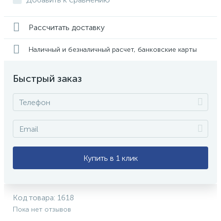
Рассчитать доставку
Наличный и безналичный расчет, банковские карты
Быстрый заказ
Купить в 1 клик
Код товара:
1618
Пока нет отзывов