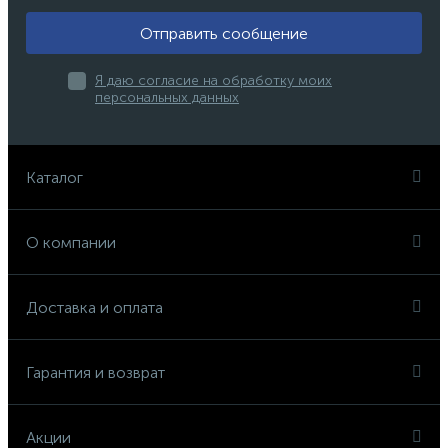
Отправить сообщение
Я даю согласие на обработку моих
персональных данных
Каталог
О компании
Доставка и оплата
Гарантия и возврат
Акции