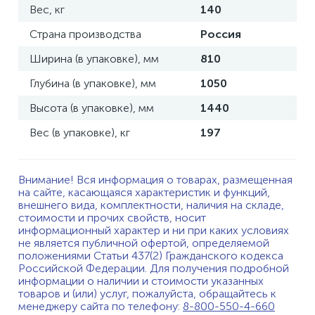
Вес, кг
140
Страна производства
Россия
Ширина (в упаковке), мм
810
Глубина (в упаковке), мм
1050
Высота (в упаковке), мм
1440
Вес (в упаковке), кг
197
Внимание! Вся информация о товарах, размещенная
на сайте, касающаяся характеристик и функций,
внешнего вида, комплектности, наличия на складе,
стоимости и прочих свойств, носит
информационный характер и ни при каких условиях
не является публичной офертой, определяемой
положениями Статьи 437(2) Гражданского кодекса
Российской Федерации. Для получения подробной
информации о наличии и стоимости указанных
товаров и (или) услуг, пожалуйста, обращайтесь к
менеджеру сайта по телефону:
8-800-550-4-660