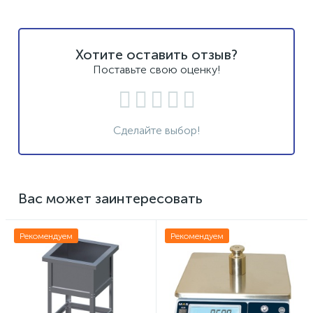
Хотите оставить отзыв?
Поставьте свою оценку!
Сделайте выбор!
Вас может заинтересовать
Рекомендуем
Рекомендуем