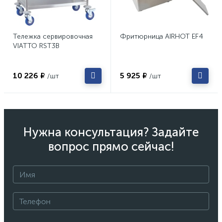
Тележка сервировочная
Фритюрница AIRHOT EF4
VIATTO RST3B
10 226 ₽
5 925 ₽
/шт
/шт
Нужна консультация? Задайте
вопрос прямо сейчас!