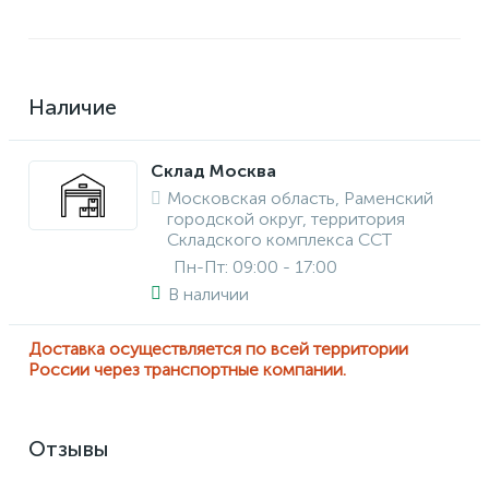
Наличие
Склад Москва
Московская область, Раменский
городской округ, территория
Складского комплекса ССТ
Пн-Пт: 09:00 - 17:00
В наличии
Доставка осуществляется по всей территории
России через транспортные компании.
Отзывы