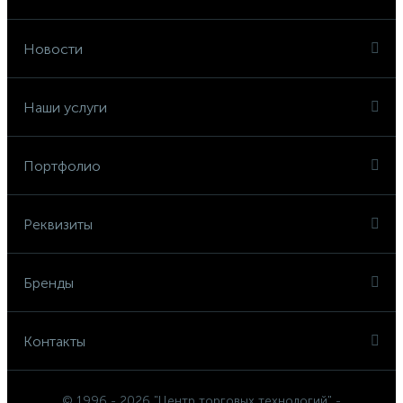
Новости
Наши услуги
Портфолио
Реквизиты
Бренды
Контакты
© 1996 - 2026 "Центр торговых технологий" -