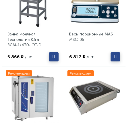
Ванна моечная
Весы порционные MAS
Технологии Юга
MSC-05
ВСМ-1/430-ЮТ-Э
5 866 ₽
6 817 ₽
/шт
/шт
Рекомендуем
Рекомендуем