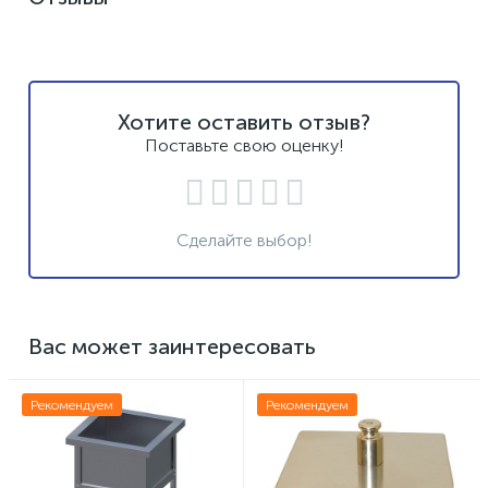
Хотите оставить отзыв?
Поставьте свою оценку!
Сделайте выбор!
Вас может заинтересовать
Рекомендуем
Рекомендуем