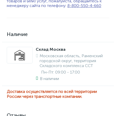
товаров и (или) услуг, пожалуйста, обращайтесь к
менеджеру сайта по телефону:
8-800-550-4-660
Наличие
Склад Москва
Московская область, Раменский
городской округ, территория
Складского комплекса ССТ
Пн-Пт: 09:00 - 17:00
В наличии
Доставка осуществляется по всей территории
России через транспортные компании.
Отзывы