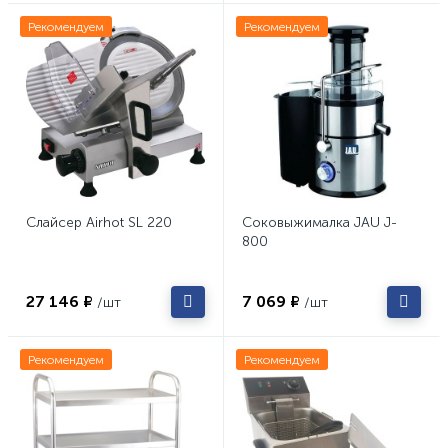
Рекомендуем
Рекомендуем
Слайсер Airhot SL 220
Соковыжималка JAU J-
800
27 146 ₽
7 069 ₽
/шт
/шт
Рекомендуем
Рекомендуем