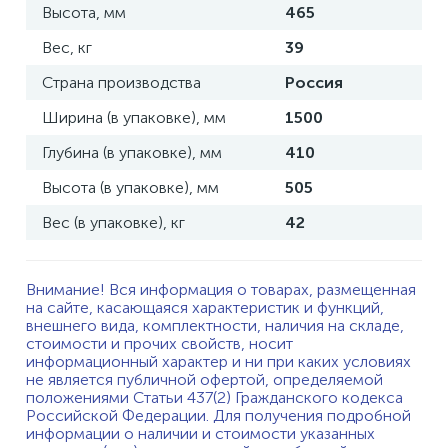
Высота, мм
465
Вес, кг
39
Страна производства
Россия
Ширина (в упаковке), мм
1500
Глубина (в упаковке), мм
410
Высота (в упаковке), мм
505
Вес (в упаковке), кг
42
Внимание! Вся информация о товарах, размещенная
на сайте, касающаяся характеристик и функций,
внешнего вида, комплектности, наличия на складе,
стоимости и прочих свойств, носит
информационный характер и ни при каких условиях
не является публичной офертой, определяемой
положениями Статьи 437(2) Гражданского кодекса
Российской Федерации. Для получения подробной
информации о наличии и стоимости указанных