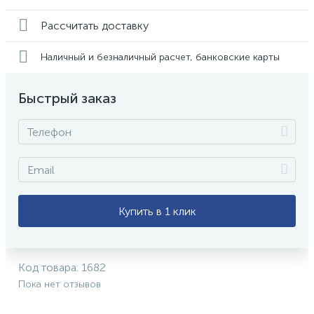
Рассчитать доставку
Наличный и безналичный расчет, банковские карты
Быстрый заказ
Купить в 1 клик
Код товара:
1682
Пока нет отзывов