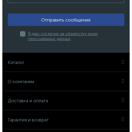
Отправить сообщение
Я даю согласие на обработку моих
персональных данных
Каталог
О компании
Доставка и оплата
Гарантия и возврат