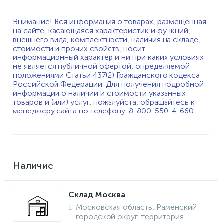
Внимание! Вся информация о товарах, размещенная
на сайте, касающаяся характеристик и функций,
внешнего вида, комплектности, наличия на складе,
стоимости и прочих свойств, носит
информационный характер и ни при каких условиях
не является публичной офертой, определяемой
положениями Статьи 437(2) Гражданского кодекса
Российской Федерации. Для получения подробной
информации о наличии и стоимости указанных
товаров и (или) услуг, пожалуйста, обращайтесь к
менеджеру сайта по телефону:
8-800-550-4-660
Наличие
Склад Москва
Московская область, Раменский
городской округ, территория