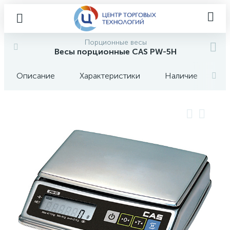
Порционные весы
Весы порционные CAS PW-5H
Описание
Характеристики
Наличие
О