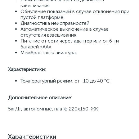
взвешивания 
Обнуление показаний в случае отклонения при 
пустой платформе 
Диагностика неисправностей 
Автоматическое выключение в случае 
отсутствия взвешивания 
Питание от сети через адаптер или от 6-ти 
батарей «AA» 
Мембранная клавиатура 
Характеристики: 
Температурный режим: от -10 до 40 °С
Дополнительное описание:
5кг/1г, автономные, платф 220х150, ЖК
Характеристики