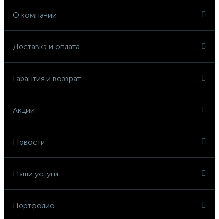
О компании
Доставка и оплата
Гарантия и возврат
Акции
Новости
Наши услуги
Портфолио