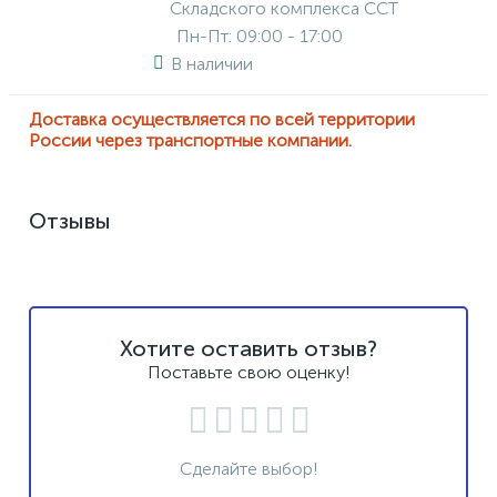
Складского комплекса ССТ
Пн-Пт: 09:00 - 17:00
В наличии
Доставка осуществляется по всей территории
России через транспортные компании.
Отзывы
Хотите оставить отзыв?
Поставьте свою оценку!
Сделайте выбор!