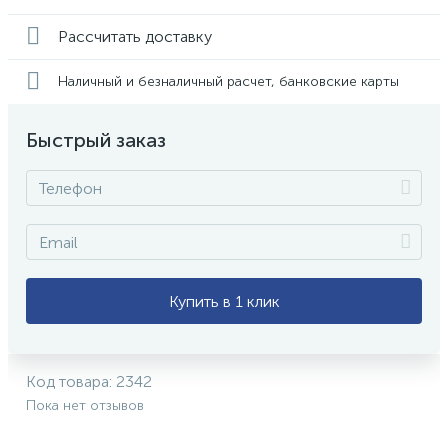
Рассчитать доставку
Наличный и безналичный расчет, банковские карты
Быстрый заказ
Купить в 1 клик
Код товара:
2342
Пока нет отзывов