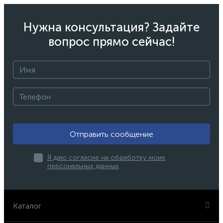
Нужна консультация? Задайте
вопрос прямо сейчас!
Отправить сообщение
Я даю согласие на обработку моих
персональных данных
Каталог