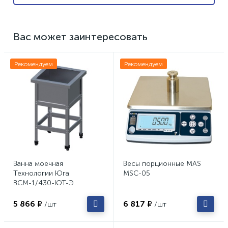
Вас может заинтересовать
Рекомендуем
Рекомендуем
Ванна моечная
Весы порционные MAS
Технологии Юга
MSC-05
ВСМ-1/430-ЮТ-Э
5 866 ₽
6 817 ₽
/шт
/шт