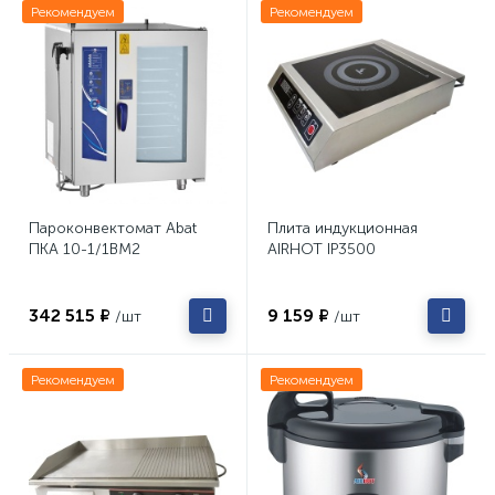
Рекомендуем
Рекомендуем
Пароконвектомат Abat
Плита индукционная
ПКА 10-1/1ВМ2
AIRHOT IP3500
342 515 ₽
9 159 ₽
/шт
/шт
Рекомендуем
Рекомендуем