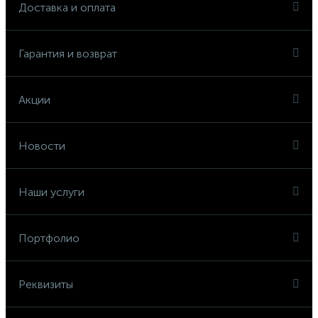
Доставка и оплата
Гарантия и возврат
Акции
Новости
Наши услуги
Портфолио
Реквизиты