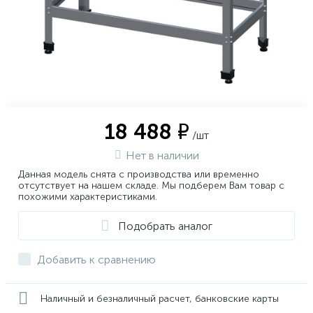
18 488 ₽
/шт
Нет в наличии
Данная модель снята с производства или временно
отсутствует на нашем складе. Мы подберем Вам товар с
похожими характеристиками.
Подобрать аналог
Добавить к сравнению
Наличный и безналичный расчет, банковские карты