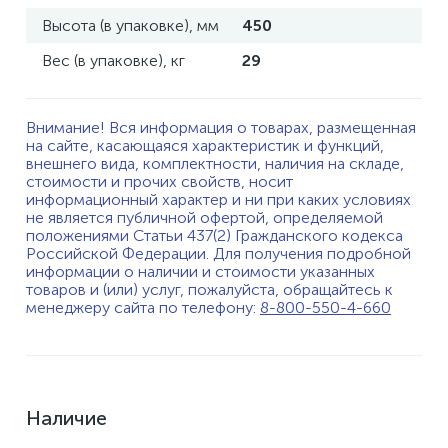
Высота (в упаковке), мм
450
Вес (в упаковке), кг
29
Внимание! Вся информация о товарах, размещенная
на сайте, касающаяся характеристик и функций,
внешнего вида, комплектности, наличия на складе,
стоимости и прочих свойств, носит
информационный характер и ни при каких условиях
не является публичной офертой, определяемой
положениями Статьи 437(2) Гражданского кодекса
Российской Федерации. Для получения подробной
информации о наличии и стоимости указанных
товаров и (или) услуг, пожалуйста, обращайтесь к
менеджеру сайта по телефону:
8-800-550-4-660
Наличие