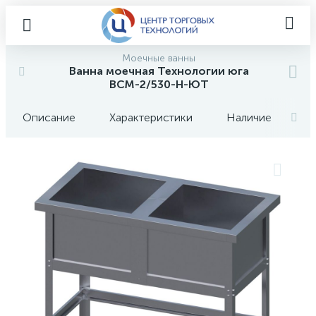
Моечные ванны
Ванна моечная Технологии юга
ВСМ-2/530-Н-ЮТ
Описание
Характеристики
Наличие
О