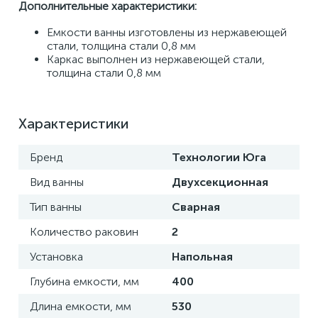
Дополнительные характеристики:
Емкости ванны изготовлены из нержавеющей 
стали, толщина стали 0,8 мм 
Каркас выполнен из нержавеющей стали, 
толщина стали 0,8 мм
Характеристики
Бренд
Технологии Юга
Вид ванны
Двухсекционная
Тип ванны
Сварная
Количество раковин
2
Установка
Напольная
Глубина емкости, мм
400
Длина емкости, мм
530