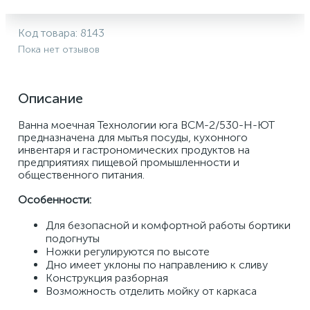
Код товара:
8143
Пока нет отзывов
Описание
Ванна моечная Технологии юга ВСМ-2/530-Н-ЮТ 
предназначена для мытья посуды, кухонного 
инвентаря и гастрономических продуктов на 
предприятиях пищевой промышленности и 
общественного питания. 
Особенности:
Для безопасной и комфортной работы бортики 
подогнуты 
Ножки регулируются по высоте 
Дно имеет уклоны по направлению к сливу 
Конструкция разборная 
Возможность отделить мойку от каркаса 