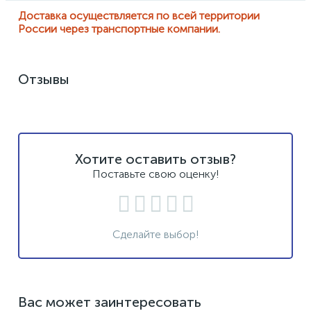
Доставка осуществляется по всей территории
России через транспортные компании.
Отзывы
Хотите оставить отзыв?
Поставьте свою оценку!
Сделайте выбор!
Вас может заинтересовать