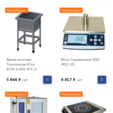
Рекомендуем
Рекомендуем
Ванна моечная
Весы порционные MAS
Технологии Юга
MSC-05
ВСМ-1/430-ЮТ-Э
5 866 ₽
6 817 ₽
/шт
/шт
Рекомендуем
Рекомендуем