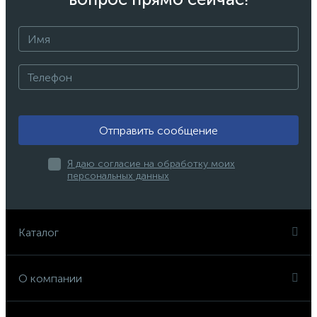
Отправить сообщение
Я даю согласие на обработку моих
персональных данных
Каталог
О компании