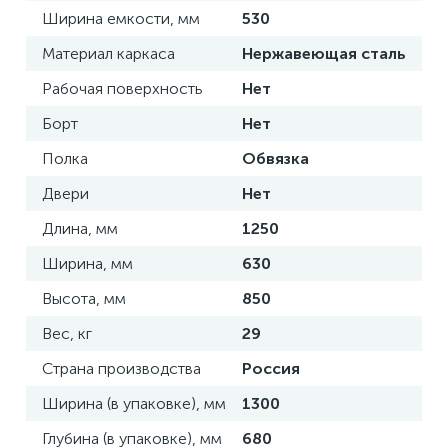
Ширина емкости, мм
530
Материал каркаса
Нержавеющая сталь
Рабочая поверхность
Нет
Борт
Нет
Полка
Обвязка
Двери
Нет
Длина, мм
1250
Ширина, мм
630
Высота, мм
850
Вес, кг
29
Страна производства
Россия
Ширина (в упаковке), мм
1300
Глубина (в упаковке), мм
680