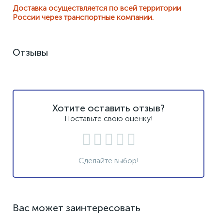
Доставка осуществляется по всей территории
России через транспортные компании.
Отзывы
Хотите оставить отзыв?
Поставьте свою оценку!
Сделайте выбор!
Вас может заинтересовать