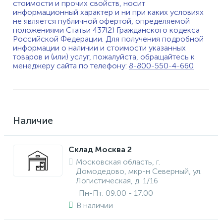
стоимости и прочих свойств, носит
информационный характер и ни при каких условиях
не является публичной офертой, определяемой
положениями Статьи 437(2) Гражданского кодекса
Российской Федерации. Для получения подробной
информации о наличии и стоимости указанных
товаров и (или) услуг, пожалуйста, обращайтесь к
менеджеру сайта по телефону:
8-800-550-4-660
Наличие
Склад Москва 2
Московская область, г.
Домодедово, мкр-н Северный, ул.
Логистическая, д. 1/16
Пн-Пт: 09:00 - 17:00
В наличии