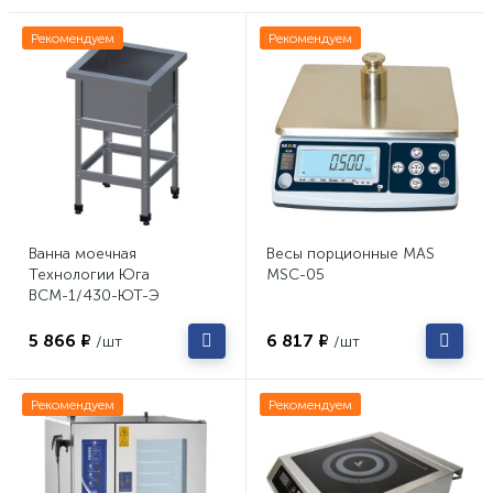
Рекомендуем
Рекомендуем
Ванна моечная
Весы порционные MAS
Технологии Юга
MSC-05
ВСМ-1/430-ЮТ-Э
5 866 ₽
6 817 ₽
/шт
/шт
Рекомендуем
Рекомендуем