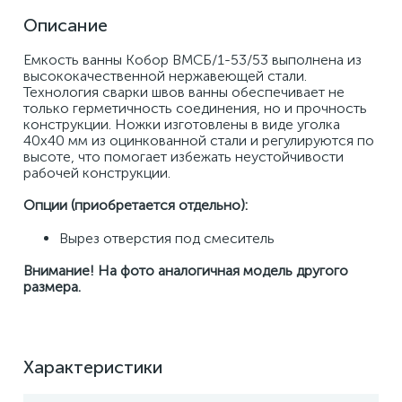
Описание
Емкость ванны Кобор ВМСБ/1-53/53 выполнена из 
высококачественной нержавеющей стали. 
Технология сварки швов ванны обеспечивает не 
только герметичность соединения, но и прочность 
конструкции. Ножки изготовлены в виде уголка 
40х40 мм из оцинкованной стали и регулируются по 
высоте, что помогает избежать неустойчивости 
рабочей конструкции. 
Опции (приобретается отдельно):
Вырез отверстия под смеситель 
Внимание! На фото аналогичная модель другого 
размера.
Характеристики