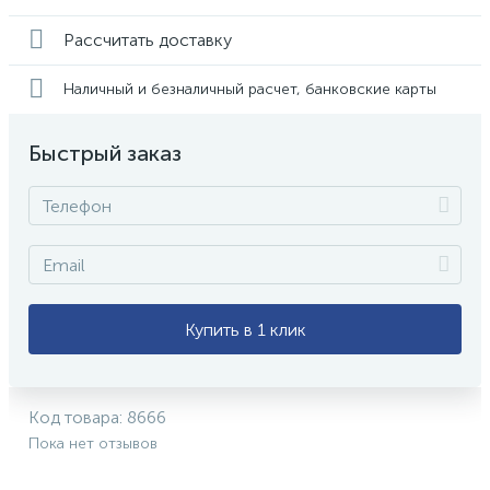
Рассчитать доставку
Наличный и безналичный расчет, банковские карты
Быстрый заказ
Купить в 1 клик
Код товара:
8666
Пока нет отзывов