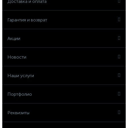
Доставка и оплата
Гарантия и возврат
Акции
Новости
Наши услуги
Портфолио
Реквизиты