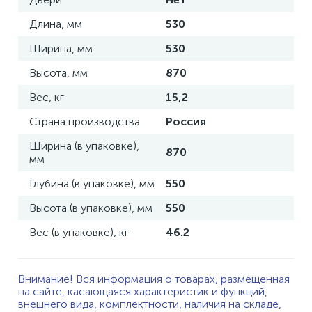
Длина, мм
530
Ширина, мм
530
Высота, мм
870
Вес, кг
15,2
Страна производства
Россия
Ширина (в упаковке),
870
мм
Глубина (в упаковке), мм
550
Высота (в упаковке), мм
550
Вес (в упаковке), кг
46.2
Внимание! Вся информация о товарах, размещенная
на сайте, касающаяся характеристик и функций,
внешнего вида, комплектности, наличия на складе,