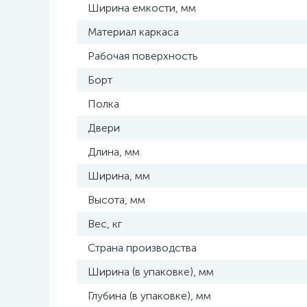
Ширина емкости, мм
Материал каркаса
Рабочая поверхность
Борт
Полка
Двери
Длина, мм
Ширина, мм
Высота, мм
Вес, кг
Страна производства
Ширина (в упаковке), мм
Глубина (в упаковке), мм