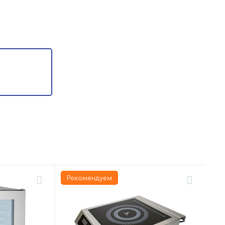
Рекомендуем