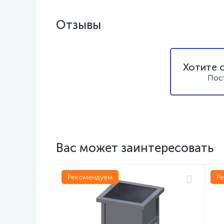
Отзывы
Хотите 
Пос
Вас может заинтересовать
Рекомендуем
Р