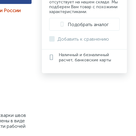
отсутствует на нашем складе. Мы
подберем Вам товар с похожими
ии России
характеристиками.
Подобрать аналог
Добавить к сравнению
Наличный и безналичный
расчет, банковские карты
варки швов 
ены в виде 
ти рабочей 