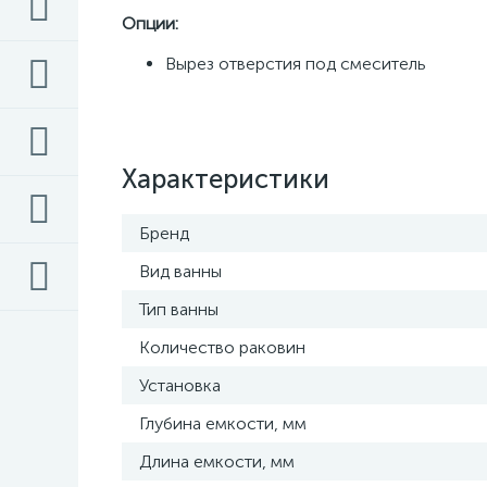
Опции: 
Вырез отверстия под смеситель
Характеристики
Бренд
Вид ванны
Тип ванны
Количество раковин
Установка
Глубина емкости, мм
Длина емкости, мм