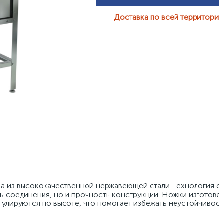
Доставка по всей территор
а из высококачественной нержавеющей стали. Технология с
ь соединения, но и прочность конструкции. Ножки изготовл
гулируются по высоте, что помогает избежать неустойчивос