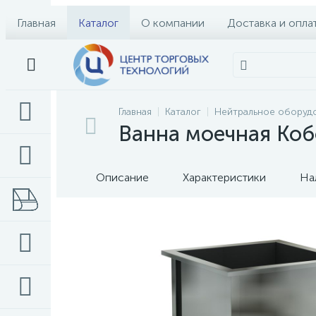
Главная
Каталог
О компании
Доставка и опла
Главная
Каталог
Нейтральное оборуд
Ванна моечная Коб
Описание
Характеристики
На