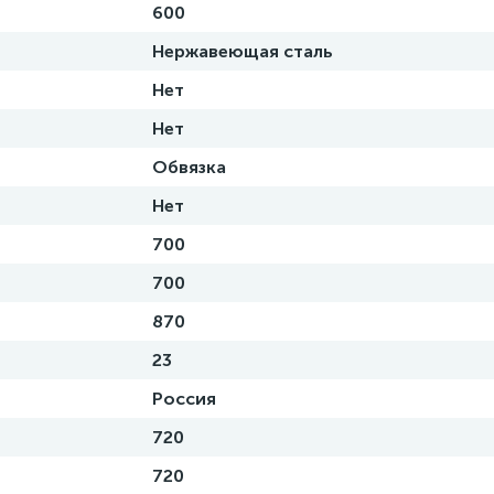
600
Нержавеющая сталь
Нет
Нет
Обвязка
Нет
700
700
870
23
Россия
720
720