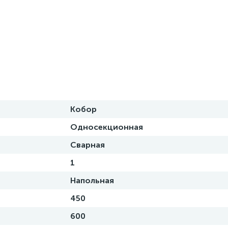
Кобор
Односекционная
Сварная
1
Напольная
450
600