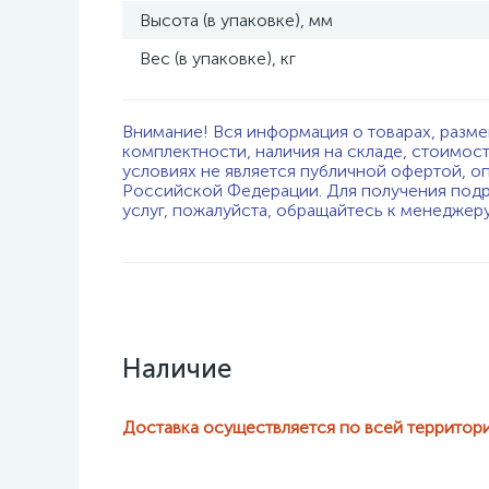
Высота (в упаковке), мм
Вес (в упаковке), кг
Внимание! Вся информация о товарах, разме
комплектности, наличия на складе, стоимос
условиях не является публичной офертой, о
Российской Федерации. Для получения подр
услуг, пожалуйста, обращайтесь к менеджер
Наличие
Доставка осуществляется по всей территор