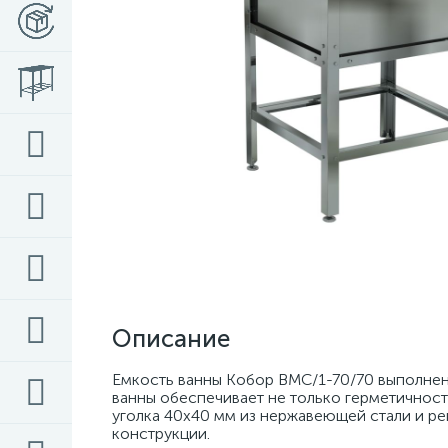
Описание
Емкость ванны Кобор ВМС/1-70/70 выполнен
ванны обеспечивает не только герметичност
уголка 40х40 мм из нержавеющей стали и ре
конструкции.