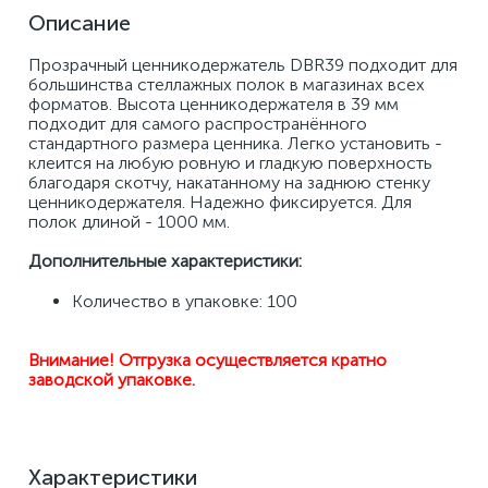
Описание
Прозрачный ценникодержатель DBR39 подходит для 
большинства стеллажных полок в магазинах всех 
форматов. Высота ценникодержателя в 39 мм 
подходит для самого распространённого 
стандартного размера ценника. Легко установить - 
клеится на любую ровную и гладкую поверхность 
благодаря скотчу, накатанному на заднюю стенку 
ценникодержателя. Надежно фиксируется. Для 
полок длиной - 1000 мм.
Дополнительные характеристики:
Количество в упаковке: 100
Внимание! Отгрузка осуществляется кратно 
заводской упаковке.
Характеристики