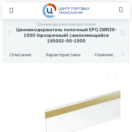
Ценникодержатели для полок
Ценникодержатель полочный EPG DBR39-
1000 (прозрачный) самоклеющийся
195002-00-1000
Описание
Характеристики
Наличие
О