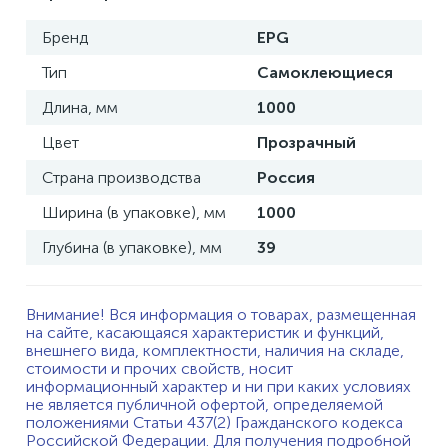
Бренд
EPG
Тип
Самоклеющиеся
Длина, мм
1000
Цвет
Прозрачный
Страна производства
Россия
Ширина (в упаковке), мм
1000
Глубина (в упаковке), мм
39
Внимание! Вся информация о товарах, размещенная
на сайте, касающаяся характеристик и функций,
внешнего вида, комплектности, наличия на складе,
стоимости и прочих свойств, носит
информационный характер и ни при каких условиях
не является публичной офертой, определяемой
положениями Статьи 437(2) Гражданского кодекса
Российской Федерации. Для получения подробной