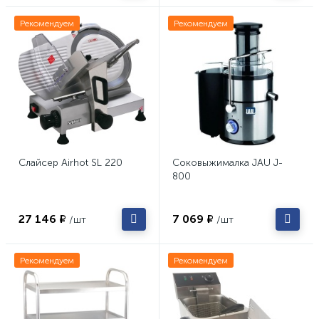
Рекомендуем
Рекомендуем
Слайсер Airhot SL 220
Соковыжималка JAU J-
800
27 146 ₽
7 069 ₽
/шт
/шт
Рекомендуем
Рекомендуем