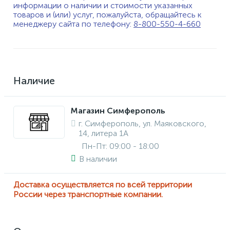
информации о наличии и стоимости указанных
товаров и (или) услуг, пожалуйста, обращайтесь к
менеджеру сайта по телефону:
8-800-550-4-660
Наличие
Магазин Симферополь
г. Симферополь, ул. Маяковского,
14, литера 1А
Пн-Пт: 09:00 - 18:00
В наличии
Доставка осуществляется по всей территории
России через транспортные компании.