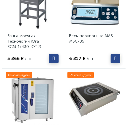
Ванна моечная
Весы порционные MAS
Технологии Юга
MSC-05
ВСМ-1/430-ЮТ-Э
5 866 ₽
6 817 ₽
/шт
/шт
Рекомендуем
Рекомендуем