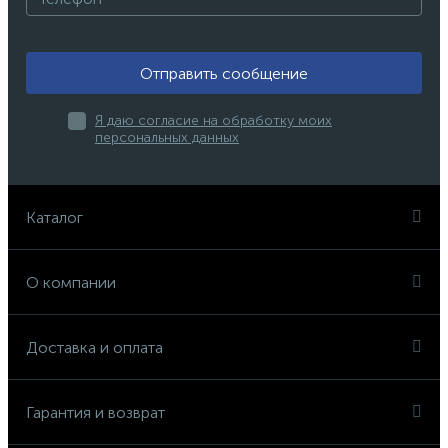
Отправить сообщение
Я даю согласие на обработку моих
персональных данных
Каталог
О компании
Доставка и оплата
Гарантия и возврат