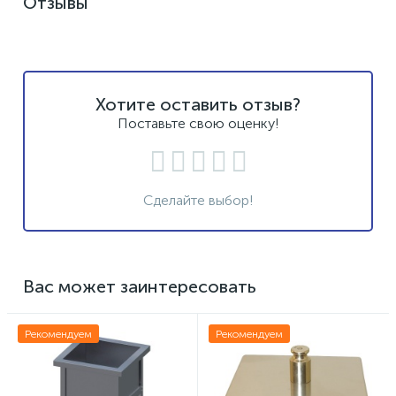
Отзывы
Хотите оставить отзыв?
Поставьте свою оценку!
Сделайте выбор!
Вас может заинтересовать
Рекомендуем
Рекомендуем