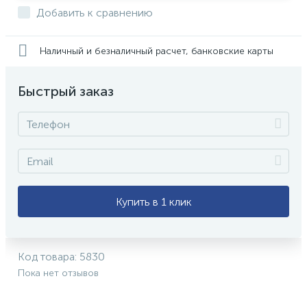
Добавить к сравнению
Наличный и безналичный расчет, банковские карты
Быстрый заказ
Купить в 1 клик
Код товара:
5830
Пока нет отзывов