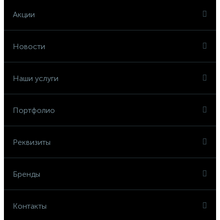
Акции
Новости
Наши услуги
Портфолио
Реквизиты
Бренды
Контакты