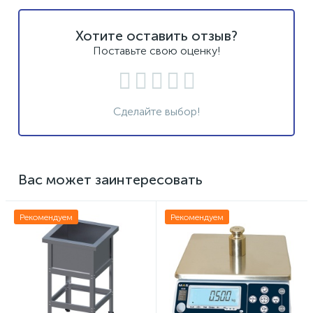
Хотите оставить отзыв?
Поставьте свою оценку!
Сделайте выбор!
Вас может заинтересовать
Рекомендуем
Рекомендуем