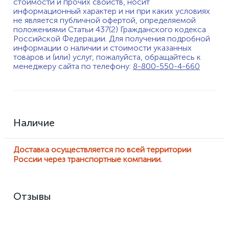
стоимости и прочих свойств, носит
информационный характер и ни при каких условиях
не является публичной офертой, определяемой
положениями Статьи 437(2) Гражданского кодекса
Российской Федерации. Для получения подробной
информации о наличии и стоимости указанных
товаров и (или) услуг, пожалуйста, обращайтесь к
менеджеру сайта по телефону:
8-800-550-4-660
Наличие
Доставка осуществляется по всей территории
России через транспортные компании.
Отзывы