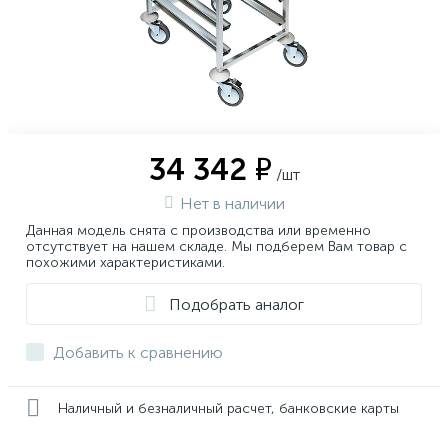
34 342 ₽
/шт
Нет в наличии
Данная модель снята с производства или временно
отсутствует на нашем складе. Мы подберем Вам товар с
похожими характеристиками.
Подобрать аналог
Добавить к сравнению
Наличный и безналичный расчет, банковские карты