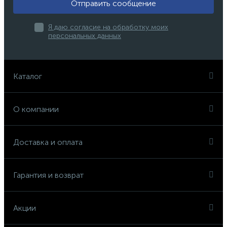
Отправить сообщение
Я даю согласие на обработку моих
персональных данных
Каталог
О компании
Доставка и оплата
Гарантия и возврат
Акции