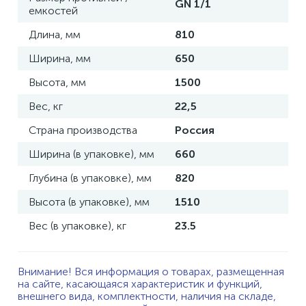
GN 1/1
емкостей
Длина, мм
810
Ширина, мм
650
Высота, мм
1500
Вес, кг
22,5
Страна производства
Россия
Ширина (в упаковке), мм
660
Глубина (в упаковке), мм
820
Высота (в упаковке), мм
1510
Вес (в упаковке), кг
23.5
Внимание! Вся информация о товарах, размещенная
на сайте, касающаяся характеристик и функций,
внешнего вида, комплектности, наличия на складе,