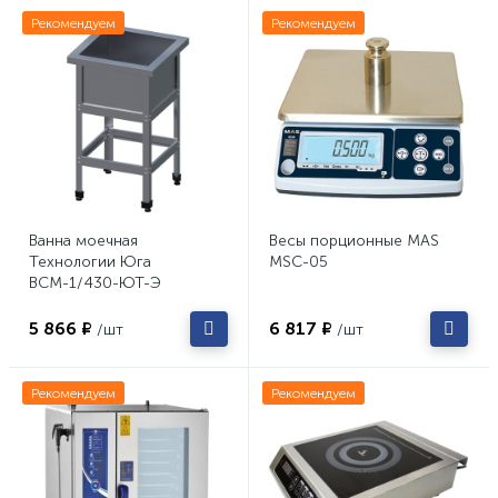
Рекомендуем
Рекомендуем
Ванна моечная
Весы порционные MAS
Технологии Юга
MSC-05
ВСМ-1/430-ЮТ-Э
5 866 ₽
6 817 ₽
/шт
/шт
Рекомендуем
Рекомендуем