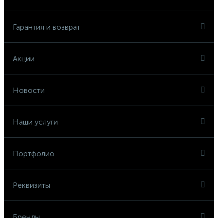
Гарантия и возврат
Акции
Новости
Наши услуги
Портфолио
Реквизиты
Бренды