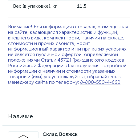
Вес (в упаковке), кг
11.5
Внимание! Вся информация о товарах, размещенная
на сайте, касающаяся характеристик и функций,
внешнего вида, комплектности, наличия на складе,
стоимости и прочих свойств, носит
информационный характер и ни при каких условиях
не является публичной офертой, определяемой
положениями Статьи 437(2) Гражданского кодекса
Российской Федерации. Для получения подробной
информации о наличии и стоимости указанных
товаров и (или) услуг, пожалуйста, обращайтесь к
менеджеру сайта по телефону:
8-800-550-4-660
Наличие
Склад Волжск