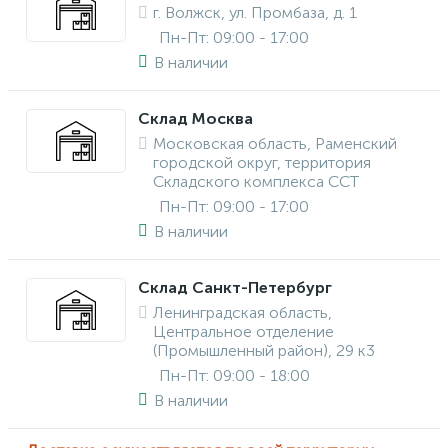
г. Волжск, ул. Промбаза, д. 1
Пн-Пт: 09:00 - 17:00
В наличии
Склад Москва
Московская область, Раменский
городской округ, территория
Складского комплекса ССТ
Пн-Пт: 09:00 - 17:00
В наличии
Склад Санкт-Петербург
Ленинградская область,
Центральное отделение
(Промышленный район), 29 к3
Пн-Пт: 09:00 - 18:00
В наличии