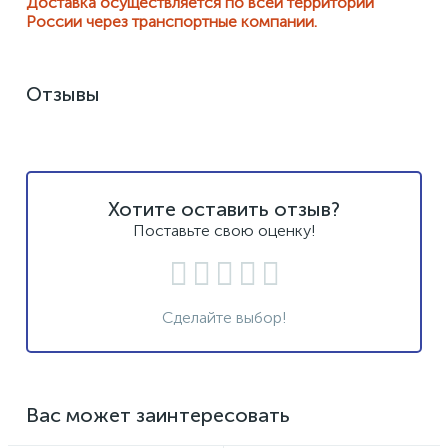
Доставка осуществляется по всей территории
России через транспортные компании.
Отзывы
Хотите оставить отзыв?
Поставьте свою оценку!
Сделайте выбор!
Вас может заинтересовать