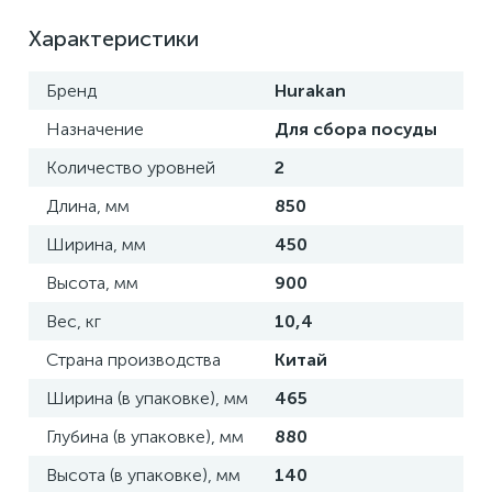
Характеристики
Бренд
Hurakan
Назначение
Для сбора посуды
Количество уровней
2
Длина, мм
850
Ширина, мм
450
Высота, мм
900
Вес, кг
10,4
Страна производства
Китай
Ширина (в упаковке), мм
465
Глубина (в упаковке), мм
880
Высота (в упаковке), мм
140