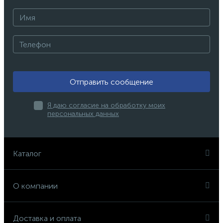
Отправить сообщение
Я даю согласие на обработку моих
персональных данных
Каталог
О компании
Доставка и оплата