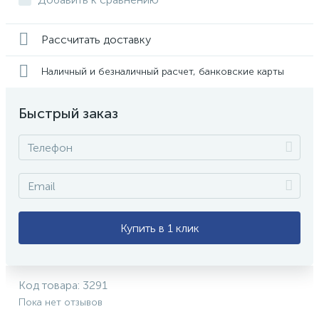
Рассчитать доставку
Наличный и безналичный расчет, банковские карты
Быстрый заказ
Купить в 1 клик
Код товара:
3291
Пока нет отзывов