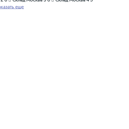
казать еще