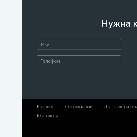
Нужна к
Каталог
О компании
Доставка и оп
Контакты