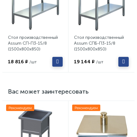
Стол производственный
Стол производственный
Assum СП-П3-15/8
Assum СПБ-П3-15/8
(1500х800х850)
(1500х800х850)
18 816 ₽
19 144 ₽
/шт
/шт
Вас может заинтересовать
Рекомендуем
Рекомендуем