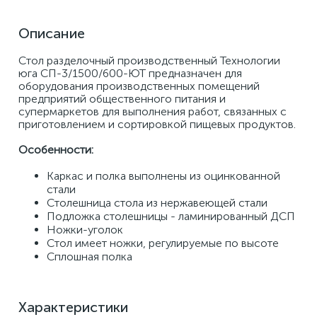
Описание
Стол разделочный производственный Технологии 
юга СП-3/1500/600-ЮТ предназначен для 
оборудования производственных помещений 
предприятий общественного питания и 
супермаркетов для выполнения работ, связанных с 
приготовлением и сортировкой пищевых продуктов. 
Особенности: 
Каркас и полка выполнены из оцинкованной 
стали 
Столешница стола из нержавеющей стали 
Подложка столешницы - ламинированный ДСП 
Ножки-уголок 
Стол имеет ножки, регулируемые по высоте 
Сплошная полка
Характеристики