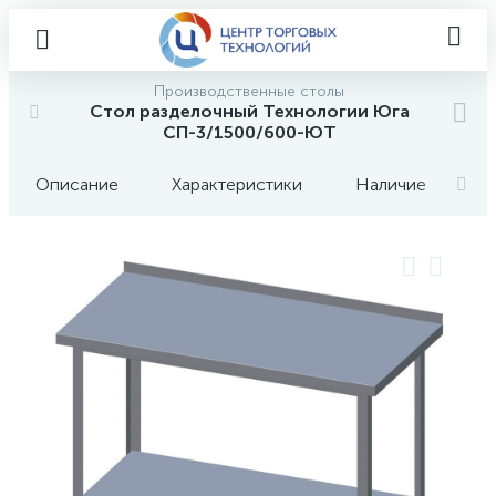
Производственные столы
Стол разделочный Технологии Юга
СП-3/1500/600-ЮТ
Описание
Характеристики
Наличие
О