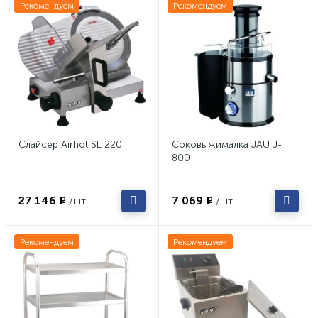
Рекомендуем
Рекомендуем
Слайсер Airhot SL 220
Соковыжималка JAU J-
800
27 146 ₽
7 069 ₽
/шт
/шт
Рекомендуем
Рекомендуем