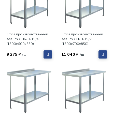
Стол производственный
Стол производственный
Assum СПБ-П-15/6
Assum СП-П-15/7
(1500х600х850)
(1500х700х850)
9 275 ₽
11 040 ₽
/шт
/шт