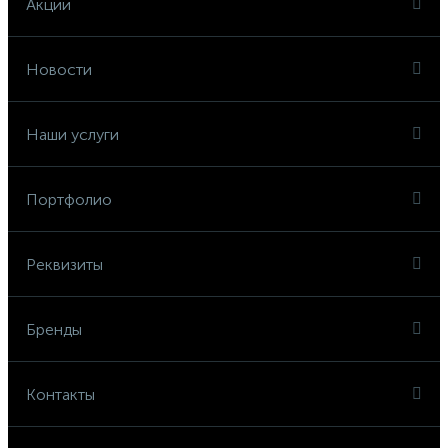
Акции
Новости
Наши услуги
Портфолио
Реквизиты
Бренды
Контакты