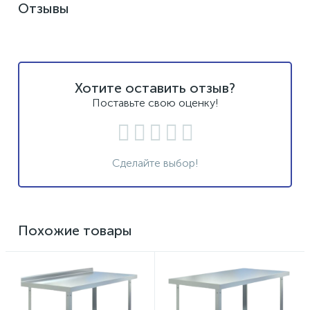
Отзывы
Хотите оставить отзыв?
Поставьте свою оценку!
Сделайте выбор!
Похожие товары