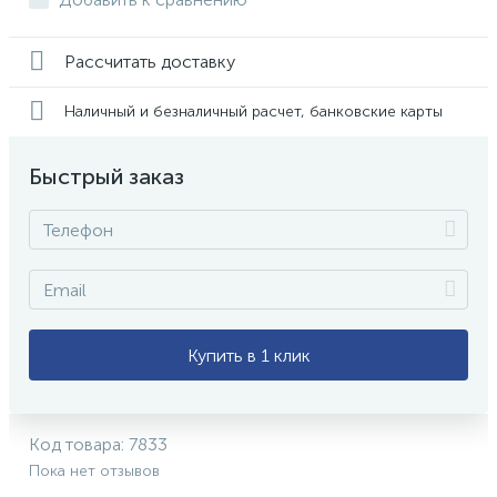
Рассчитать доставку
Наличный и безналичный расчет, банковские карты
Быстрый заказ
Купить в 1 клик
Код товара:
7833
Пока нет отзывов