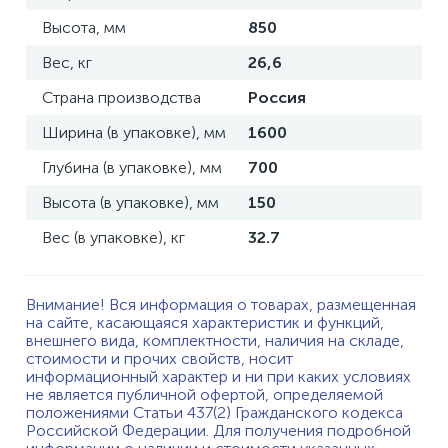
Высота, мм
850
Вес, кг
26,6
Страна производства
Россия
Ширина (в упаковке), мм
1600
Глубина (в упаковке), мм
700
Высота (в упаковке), мм
150
Вес (в упаковке), кг
32.7
Внимание! Вся информация о товарах, размещенная
на сайте, касающаяся характеристик и функций,
внешнего вида, комплектности, наличия на складе,
стоимости и прочих свойств, носит
информационный характер и ни при каких условиях
не является публичной офертой, определяемой
положениями Статьи 437(2) Гражданского кодекса
Российской Федерации. Для получения подробной