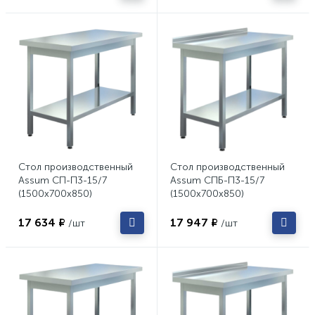
Стол производственный
Стол производственный
Assum СП-П3-15/7
Assum СПБ-П3-15/7
(1500х700х850)
(1500х700х850)
17 634 ₽
17 947 ₽
/шт
/шт