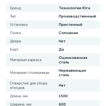
Бренд
Технологии Юга
Тип
Производственный
Установка
Пристенный
Полка
Сплошная
Двери
Нет
Борт
Да
Оцинкованная
Материал каркаса
сталь
Нержавеющая
Материал столешницы
сталь
Отверстие для сбора
Нет
отходов
Длина, мм
1500
Ширина, мм
600