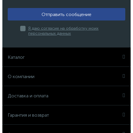
Отправить сообщение
Я даю согласие на обработку моих
персональных данных
Каталог
О компании
Доставка и оплата
Гарантия и возврат