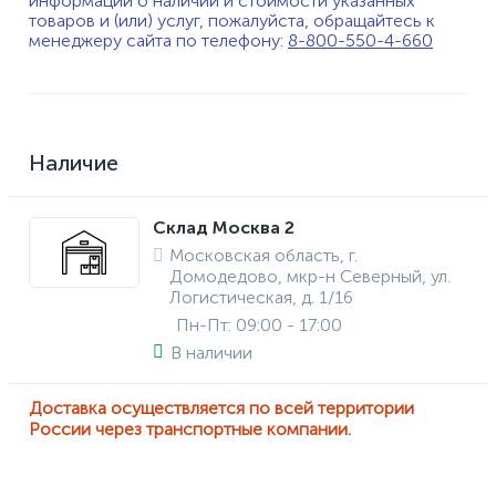
информации о наличии и стоимости указанных
товаров и (или) услуг, пожалуйста, обращайтесь к
менеджеру сайта по телефону:
8-800-550-4-660
Наличие
Склад Москва 2
Московская область, г.
Домодедово, мкр-н Северный, ул.
Логистическая, д. 1/16
Пн-Пт: 09:00 - 17:00
В наличии
Доставка осуществляется по всей территории
России через транспортные компании.