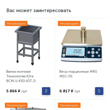
Вас может заинтересовать
Рекомендуем
Рекомендуем
Ванна моечная
Весы порционные MAS
Технологии Юга
MSC-05
ВСМ-1/430-ЮТ-Э
5 866 ₽
6 817 ₽
/шт
/шт
Рекомендуем
Рекомендуем