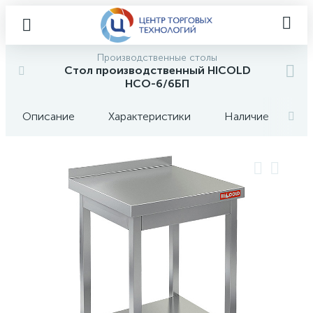
Производственные столы
Стол производственный HICOLD
НСО-6/6БП
Описание
Характеристики
Наличие
О