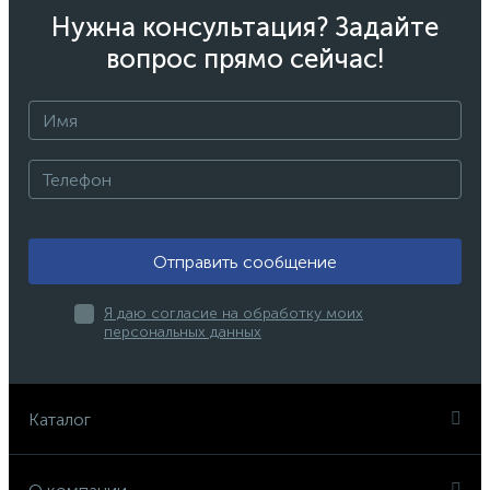
Нужна консультация? Задайте
вопрос прямо сейчас!
Отправить сообщение
Я даю согласие на обработку моих
персональных данных
Каталог