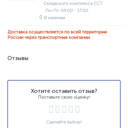
Складского комплекса ССТ
Пн-Пт: 09:00 - 17:00
В наличии
Доставка осуществляется по всей территории
России через транспортные компании.
Отзывы
Хотите оставить отзыв?
Поставьте свою оценку!
Сделайте выбор!