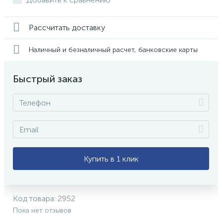
Рассчитать доставку
Наличный и безналичный расчет, банковские карты
Быстрый заказ
Купить в 1 клик
Код товара:
2952
Пока нет отзывов