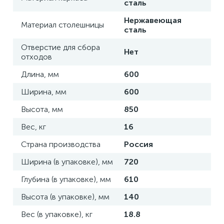
сталь
Нержавеющая
Материал столешницы
сталь
Отверстие для сбора
Нет
отходов
Длина, мм
600
Ширина, мм
600
Высота, мм
850
Вес, кг
16
Страна производства
Россия
Ширина (в упаковке), мм
720
Глубина (в упаковке), мм
610
Высота (в упаковке), мм
140
Вес (в упаковке), кг
18.8