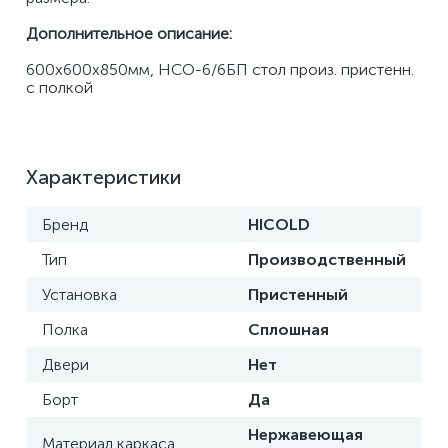
Дополнительное описание:
600х600х850мм, НСО-6/6БП стол произ. пристенн. 
с полкой
Характеристики
Бренд
HICOLD
Тип
Производственный
Установка
Пристенный
Полка
Сплошная
Двери
Нет
Борт
Да
Нержавеющая
Материал каркаса