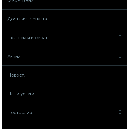
О компании
Доставка и оплата
Гарантия и возврат
Акции
Новости
Наши услуги
Портфолио