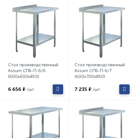
Стол производственный
Стол производственный
Assum СПБ-П-6/6
Assum СПБ-П-6/7
(600х600х850)
(600х700х850)
6 656 ₽
7 235 ₽
/шт
/шт