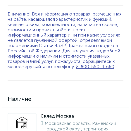
Внимание! Вся информация о товарах, размещенная
на сайте, касающаяся характеристик и функций,
внешнего вида, комплектности, наличия на складе,
стоимости и прочих свойств, носит
информационный характер и ни при каких условиях
не является публичной офертой, определяемой
положениями Статьи 437(2) Гражданского кодекса
Российской Федерации. Для получения подробной
информации о наличии и стоимости указанных
товаров и (или) услуг, пожалуйста, обращайтесь к
менеджеру сайта по телефону:
8-800-550-4-660
Наличие
Склад Москва
Московская область, Раменский
городской округ, территория