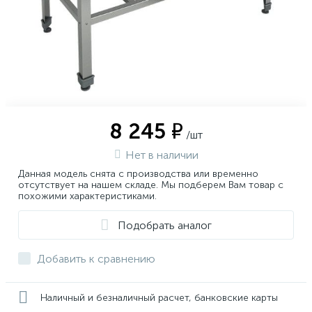
8 245 ₽
/шт
Нет в наличии
Данная модель снята с производства или временно
отсутствует на нашем складе. Мы подберем Вам товар с
похожими характеристиками.
Подобрать аналог
Добавить к сравнению
Наличный и безналичный расчет, банковские карты