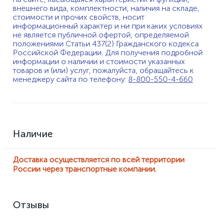
внешнего вида, комплектности, наличия на складе,
стоимости и прочих свойств, носит
информационный характер и ни при каких условиях
не является публичной офертой, определяемой
положениями Статьи 437(2) Гражданского кодекса
Российской Федерации. Для получения подробной
информации о наличии и стоимости указанных
товаров и (или) услуг, пожалуйста, обращайтесь к
менеджеру сайта по телефону:
8-800-550-4-660
Наличие
Доставка осуществляется по всей территории
России через транспортные компании.
Отзывы