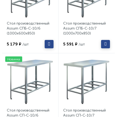
Стол производственный
Стол производственный
Assum СПБ-С-10/6
Assum СПБ-С-10/7
(1000х600х850)
(1000х700х850)
5 179 ₽
5 591 ₽
/шт
/шт
Новинка
Стол производственный
Стол производственный
Assum СП-С-10/6
Assum СП-С-10/7