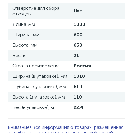
Отверстие для сбора
Нет
отходов
Длина, мм
1000
Ширина, мм
600
Высота, мм
850
Вес, кг
21
Страна производства
Россия
Ширина (в упаковке), мм
1010
Глубина (в упаковке), мм
610
Высота (в упаковке), мм
110
Вес (в упаковке), кг
22.4
Внимание! Вся информация о товарах, размещенная
на сайте, касающаяся характеристик и функций,