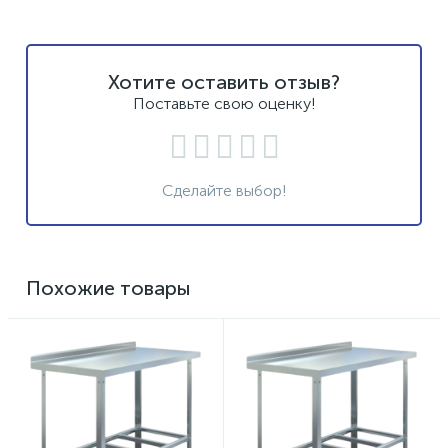
Хотите оставить отзыв?
Поставьте свою оценку!
Сделайте выбор!
Похожие товары