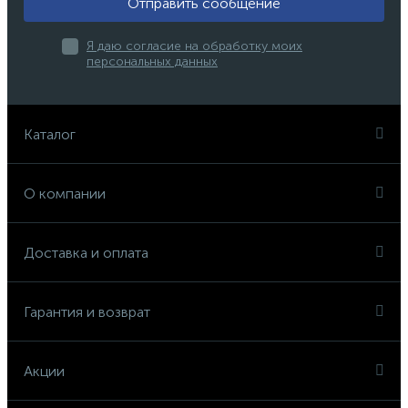
Отправить сообщение
Я даю согласие на обработку моих
персональных данных
Каталог
О компании
Доставка и оплата
Гарантия и возврат
Акции