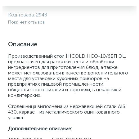
Код товара:
2943
Пока нет отзывов
Описание
Производственный стол HICOLD НСО-10/6БП ЭЦ 
предназначен для раскатки теста и обработки 
ингредиентов для приготовления блюд, а также 
может использоваться в качестве дополнительного 
места для установки кухонных приборов на 
предприятиях пищевой промышленности, 
общественного питания и торговли, в пекарнях и 
кондитерских. 
Столешница выполнена из нержавеющей стали AISI 
430, каркас - из металлического оцинкованного 
уголка.
Дополнительное описание: