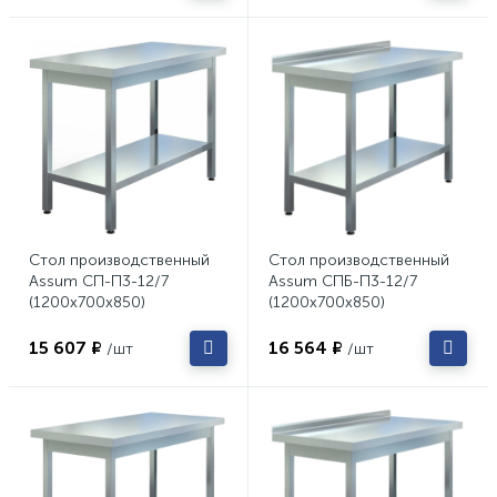
Стол производственный
Стол производственный
Assum СП-П3-12/7
Assum СПБ-П3-12/7
(1200х700х850)
(1200х700х850)
15 607 ₽
16 564 ₽
/шт
/шт