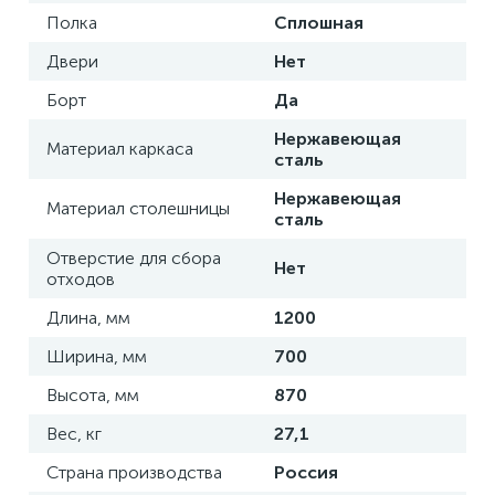
Полка
Сплошная
Двери
Нет
Борт
Да
Нержавеющая
Материал каркаса
сталь
Нержавеющая
Материал столешницы
сталь
Отверстие для сбора
Нет
отходов
Длина, мм
1200
Ширина, мм
700
Высота, мм
870
Вес, кг
27,1
Страна производства
Россия