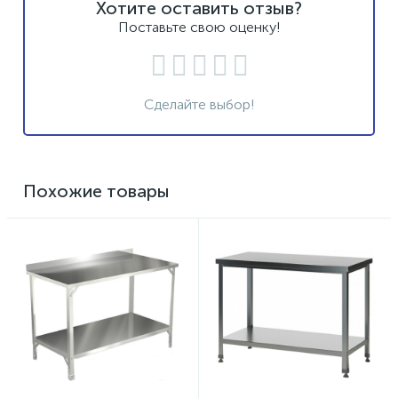
Хотите оставить отзыв?
Поставьте свою оценку!
Сделайте выбор!
Похожие товары