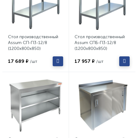
Стол производственный
Стол производственный
Assum СП-П3-12/8
Assum СПБ-П3-12/8
(1200х800х850)
(1200х800х850)
17 689 ₽
17 957 ₽
/шт
/шт