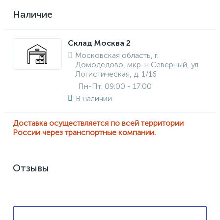
Наличие
Склад Москва 2
Московская область, г.
Домодедово, мкр-н Северный, ул.
Логистическая, д. 1/16
Пн-Пт: 09:00 - 17:00
В наличии
Доставка осуществляется по всей территории
России через транспортные компании.
Отзывы