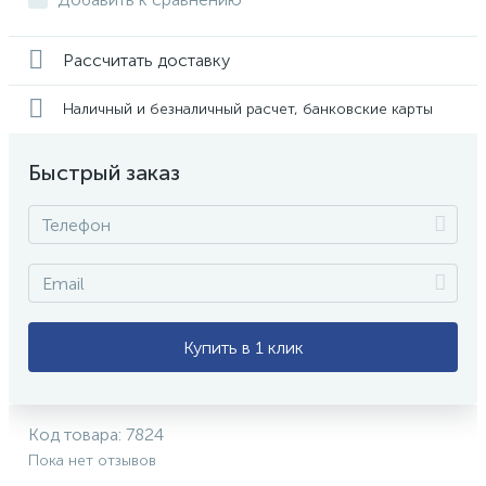
Рассчитать доставку
Наличный и безналичный расчет, банковские карты
Быстрый заказ
Купить в 1 клик
Код товара:
7824
Пока нет отзывов