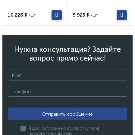
10 226 ₽
5 925 ₽
/шт
/шт
Нужна консультация? Задайте
вопрос прямо сейчас!
Отправить сообщение
Я даю согласие на обработку моих
персональных данных