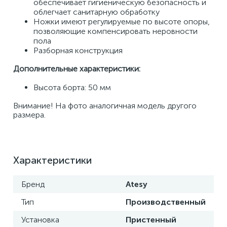
обеспечивает гигиеническую безопасность и 
облегчает санитарную обработку 
Ножки имеют регулируемые по высоте опоры, 
позволяющие компенсировать неровности 
пола 
Разборная конструкция 
Дополнительные характеристики:
Высота борта: 50 мм 
Внимание! На фото аналогичная модель другого 
размера.
Характеристики
Бренд
Atesy
Тип
Производственный
Установка
Пристенный