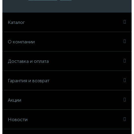
Каталог
О компании
Доставка и оплата
Гарантия и возврат
Акции
Новости