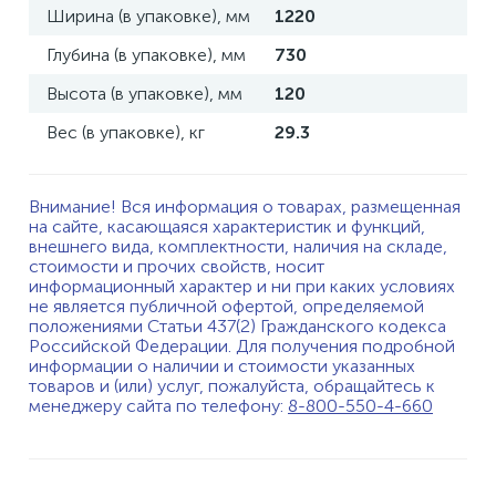
Ширина (в упаковке), мм
1220
Глубина (в упаковке), мм
730
Высота (в упаковке), мм
120
Вес (в упаковке), кг
29.3
Внимание! Вся информация о товарах, размещенная
на сайте, касающаяся характеристик и функций,
внешнего вида, комплектности, наличия на складе,
стоимости и прочих свойств, носит
информационный характер и ни при каких условиях
не является публичной офертой, определяемой
положениями Статьи 437(2) Гражданского кодекса
Российской Федерации. Для получения подробной
информации о наличии и стоимости указанных
товаров и (или) услуг, пожалуйста, обращайтесь к
менеджеру сайта по телефону:
8-800-550-4-660