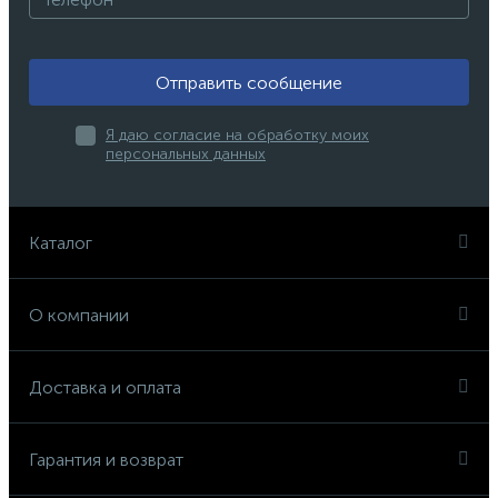
Отправить сообщение
Я даю согласие на обработку моих
персональных данных
Каталог
О компании
Доставка и оплата
Гарантия и возврат