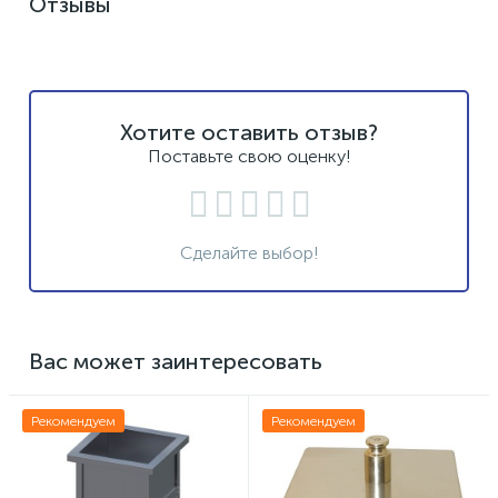
Отзывы
Хотите оставить отзыв?
Поставьте свою оценку!
Сделайте выбор!
Вас может заинтересовать
Рекомендуем
Рекомендуем