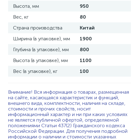
Высота, мм
950
Вес, кг
80
Страна производства
Китай
Ширина (в упаковке), мм
1900
Глубина (в упаковке), мм
800
Высота (в упаковке), мм
1100
Вес (в упаковке), кг
100
Внимание! Вся информация о товарах, размещенная
на сайте, касающаяся характеристик и функций,
внешнего вида, комплектности, наличия на складе,
стоимости и прочих свойств, носит
информационный характер и ни при каких условиях
не является публичной офертой, определяемой
положениями Статьи 437(2) Гражданского кодекса
Российской Федерации. Для получения подробной
информации о наличии и стоимости указанных