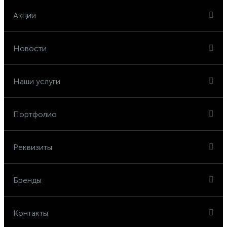
Акции
Новости
Наши услуги
Портфолио
Реквизиты
Бренды
Контакты