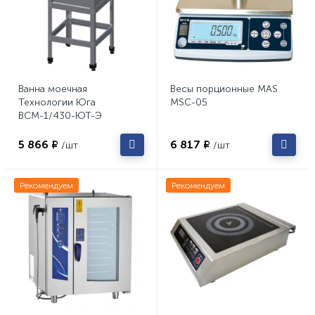
Ванна моечная
Весы порционные MAS
Технологии Юга
MSC-05
ВСМ-1/430-ЮТ-Э
5 866 ₽
6 817 ₽
/шт
/шт
Рекомендуем
Рекомендуем