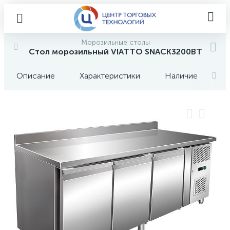
Морозильные столы
Стол морозильный VIATTO SNACK3200BT
Описание
Характеристики
Наличие
О