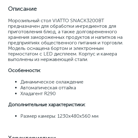
Описание
Морозильный стол VIATTO SNACK3200BT 
предназначен для обработки ингредиентов для 
приготовления блюд, а также долговременного 
хранения замороженных продуктов и напитков на 
предприятиях общественного питания и торговли. 
Модель оснащена бортом и электронным 
термостатом с LED дисплеем. Корпус и камера 
выполнены из нержавеющей стали. 
Особенности: 
Динамическое охлаждение 
Автоматическая оттайка 
Хладагент R290 
Дополнительные характеристики: 
Размер камеры: 1230х480х560 мм