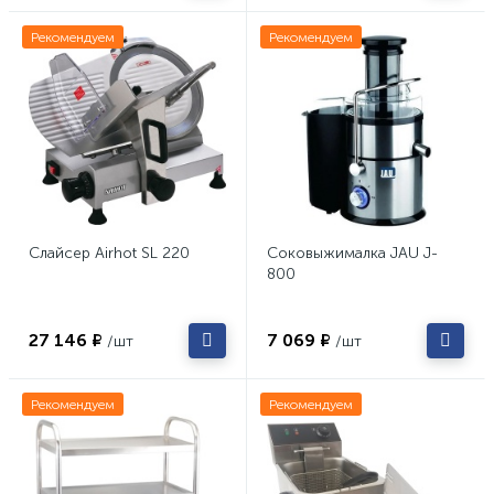
Рекомендуем
Рекомендуем
Слайсер Airhot SL 220
Соковыжималка JAU J-
800
27 146 ₽
7 069 ₽
/шт
/шт
Рекомендуем
Рекомендуем