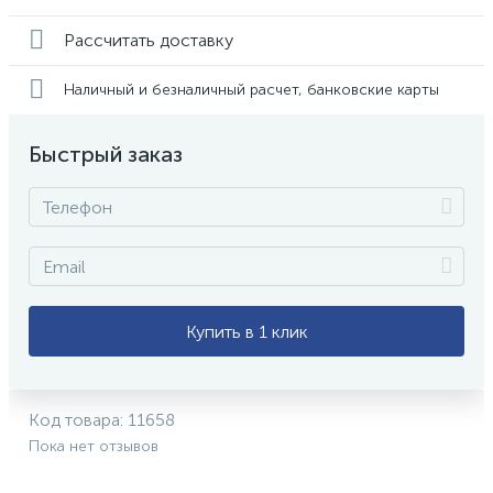
Рассчитать доставку
Наличный и безналичный расчет, банковские карты
Быстрый заказ
Купить в 1 клик
Код товара:
11658
Пока нет отзывов