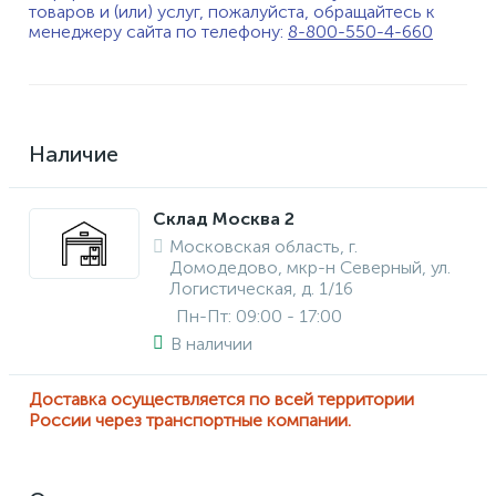
товаров и (или) услуг, пожалуйста, обращайтесь к
менеджеру сайта по телефону:
8-800-550-4-660
Наличие
Склад Москва 2
Московская область, г.
Домодедово, мкр-н Северный, ул.
Логистическая, д. 1/16
Пн-Пт: 09:00 - 17:00
В наличии
Доставка осуществляется по всей территории
России через транспортные компании.