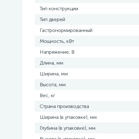
Тип конструкции
Тип дверей
Гастронормированный
Мощность, кВт
Напряжение, В
Длина, мм
Ширина, мм
Высота, мм
Вес, кг
Страна производства
Ширина (в упаковке), мм
Глубина (в упаковке), мм
Высота (в упаковке), мм