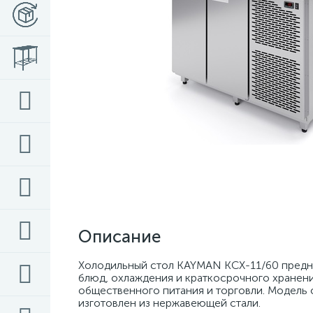
Описание
Холодильный стол KAYMAN КСХ-11/60 предназ
блюд, охлаждения и краткосрочного хранени
общественного питания и торговли. Модель
изготовлен из нержавеющей стали. 