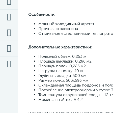
Особенности:
Мощный холодильный агрегат 
Прочная столешница 
Оттаивание естественными теплоприто
Дополнительные характеристики:
Полезный объем: 0,253 м 
Площадь выкладки: 0,286 м2 
Площадь полок: 0,286 м2 
Нагрузка на полку: 40 кг 
Глубина выкладки: 500 мм 
Размер полки: 503х596 мм 
Охлаждаемая площадь поддонов и полок
Потребление электроэнергии в сутки: 3
Температура окружающей среды: +12 +
Номинальный ток: A 4,2 