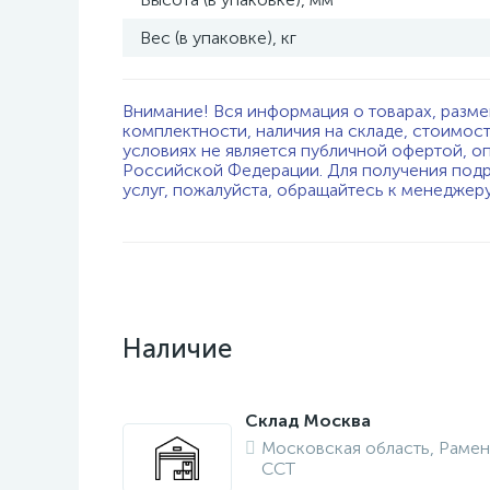
Вес (в упаковке), кг
Внимание! Вся информация о товарах, разме
комплектности, наличия на складе, стоимос
условиях не является публичной офертой, о
Российской Федерации. Для получения подр
услуг, пожалуйста, обращайтесь к менеджер
Наличие
Склад Москва
Московская область, Рамен
ССТ