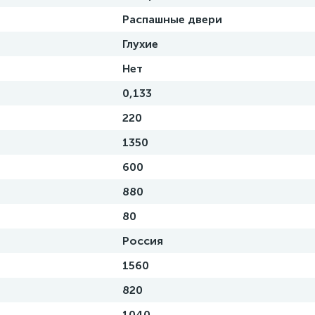
Распашные двери
Глухие
Нет
0,133
220
1350
600
880
80
Россия
1560
820
1040