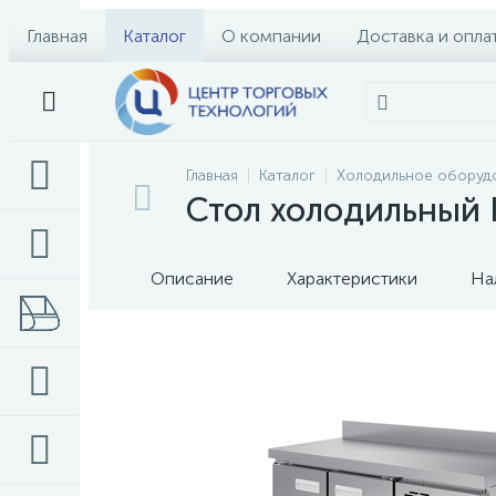
Главная
Каталог
О компании
Доставка и опла
Главная
Каталог
Холодильное оборуд
Стол холодильный
Описание
Характеристики
На