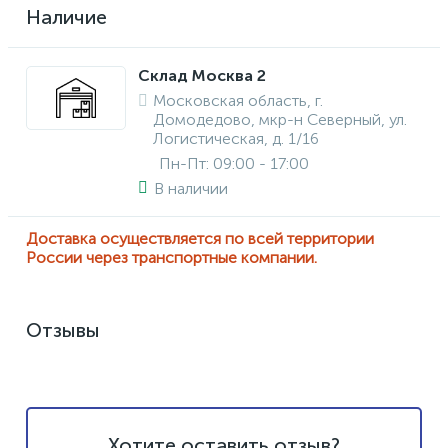
Наличие
Склад Москва 2
Московская область, г.
Домодедово, мкр-н Северный, ул.
Логистическая, д. 1/16
Пн-Пт: 09:00 - 17:00
В наличии
Доставка осуществляется по всей территории
России через транспортные компании.
Отзывы
Хотите оставить отзыв?