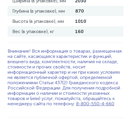
Ширина (в упаковке), мм
2030
Глубина (в упаковке), мм
870
Высота (в упаковке), мм
1010
Вес (в упаковке), кг
160
Внимание! Вся информация о товарах, размещенная
на сайте, касающаяся характеристик и функций,
внешнего вида, комплектности, наличия на складе,
стоимости и прочих свойств, носит
информационный характер и ни при каких условиях
не является публичной офертой, определяемой
положениями Статьи 437(2) Гражданского кодекса
Российской Федерации. Для получения подробной
информации о наличии и стоимости указанных
товаров и (или) услуг, пожалуйста, обращайтесь к
менеджеру сайта по телефону:
8-800-550-4-660