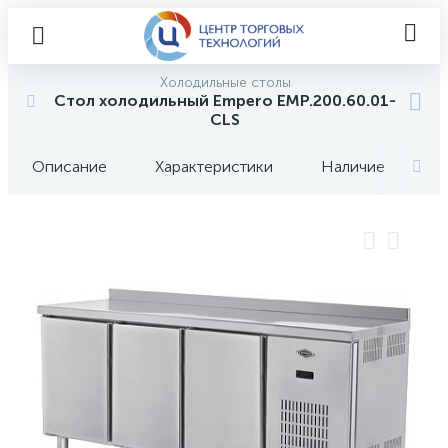
Холодильные столы
Стол холодильный Empero EMP.200.60.01-
CLS
Описание
Характеристики
Наличие
О