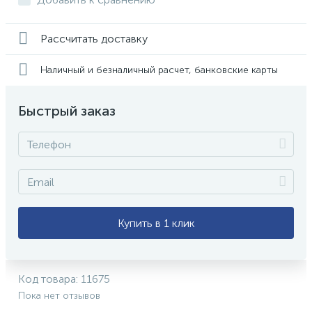
Рассчитать доставку
Наличный и безналичный расчет, банковские карты
Быстрый заказ
Купить в 1 клик
Код товара:
11675
Пока нет отзывов