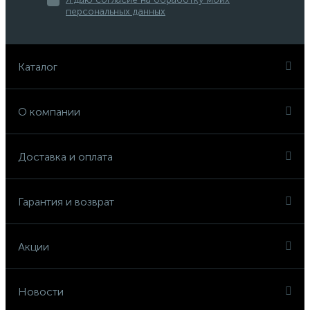
персональных данных
Каталог
О компании
Доставка и оплата
Гарантия и возврат
Акции
Новости