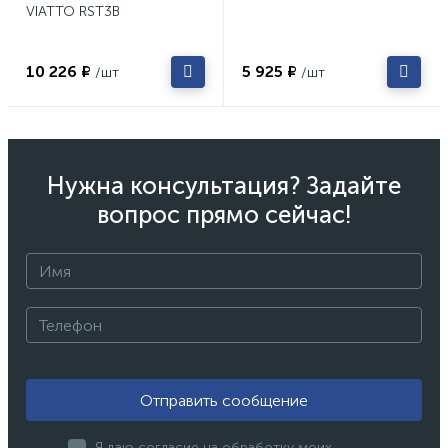
VIATTO RST3B
10 226 ₽
5 925 ₽
/шт
/шт
Нужна консультация? Задайте
вопрос прямо сейчас!
Отправить сообщение
Я даю согласие на обработку моих