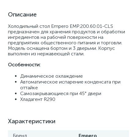
Описание
Холодильный стол Empero EMP.200.60.01-CLS 
предназначен для хранения продуктов и обработки 
ингредиентов на рабочей поверхности на 
предприятиях общественного питания и торговли. 
Модель оснащена бортом и 3 дверьми. Корпус 
выполнен из нержавеющей стали. 
Особенности: 
Динамическое охлаждение 
Автоматическое испарение конденсата при 
оттайке 
Самозакрывающиеся при 45° двери 
Хладагент R290
Характеристики
Бренд
Empero