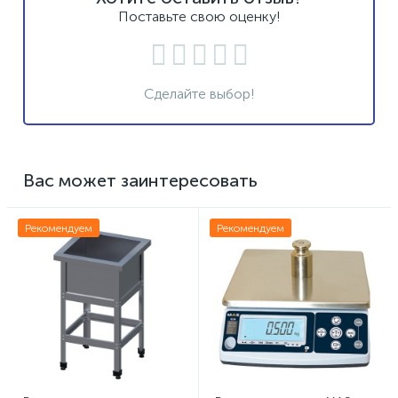
Поставьте свою оценку!
Сделайте выбор!
Вас может заинтересовать
Рекомендуем
Рекомендуем