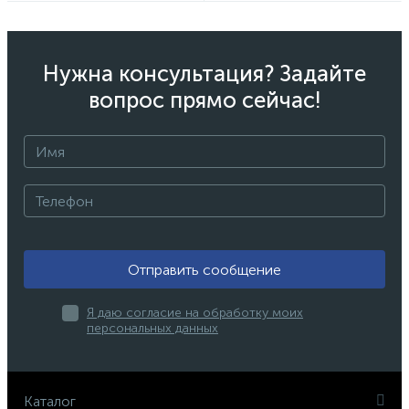
Нужна консультация? Задайте
вопрос прямо сейчас!
Отправить сообщение
Я даю согласие на обработку моих
персональных данных
Каталог