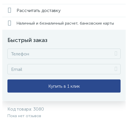
Рассчитать доставку
Наличный и безналичный расчет, банковские карты
Быстрый заказ
Купить в 1 клик
Код товара:
3080
Пока нет отзывов