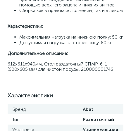
помощью верхнего зацепа и нижних винтов 
Сборка как в правом исполнении, так и в левом 
Характеристики: 
Максимальная нагрузка на нижнюю полку: 50 кг 
Допустимая нагрузка на столешницу: 80 кг
Дополнительное описание:
612х611х940мм, Стол раздаточный СПМР-6-1 
(600x605 мм) для чистой посуды, 210000001746
Характеристики
Бренд
Abat
Тип
Раздаточный
Установка
Универсальная