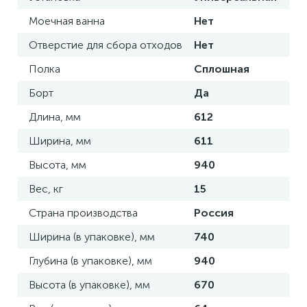
Моечная ванна
Нет
Отверстие для сбора отходов
Нет
Полка
Сплошная
Борт
Да
Длина, мм
612
Ширина, мм
611
Высота, мм
940
Вес, кг
15
Страна производства
Россия
Ширина (в упаковке), мм
740
Глубина (в упаковке), мм
940
Высота (в упаковке), мм
670