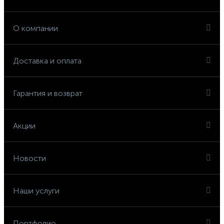
О компании
Доставка и оплата
Гарантия и возврат
Акции
Новости
Наши услуги
Портфолио