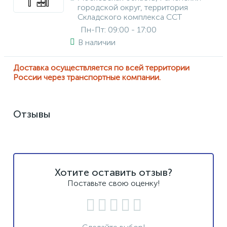
городской округ, территория
Складского комплекса ССТ
Пн-Пт: 09:00 - 17:00
В наличии
Доставка осуществляется по всей территории
России через транспортные компании.
Отзывы
Хотите оставить отзыв?
Поставьте свою оценку!