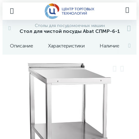
Столы для посудомоечных машин
Стол для чистой посуды Abat СПМР-6-1
Описание
Характеристики
Наличие
О