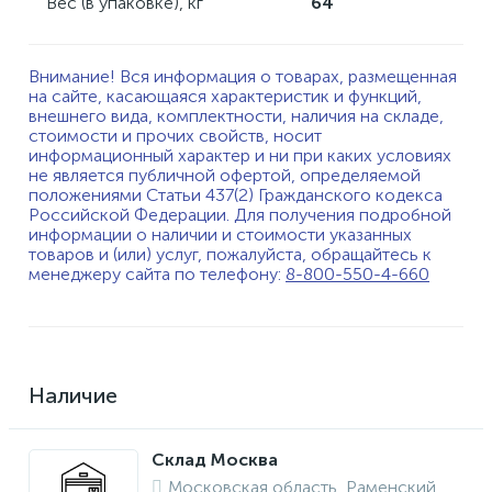
Вес (в упаковке), кг
64
Внимание! Вся информация о товарах, размещенная
на сайте, касающаяся характеристик и функций,
внешнего вида, комплектности, наличия на складе,
стоимости и прочих свойств, носит
информационный характер и ни при каких условиях
не является публичной офертой, определяемой
положениями Статьи 437(2) Гражданского кодекса
Российской Федерации. Для получения подробной
информации о наличии и стоимости указанных
товаров и (или) услуг, пожалуйста, обращайтесь к
менеджеру сайта по телефону:
8-800-550-4-660
Наличие
Склад Москва
Московская область, Раменский