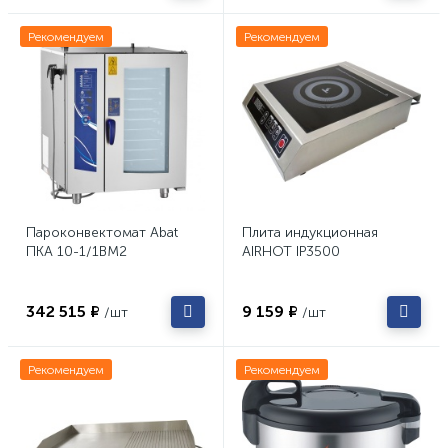
Рекомендуем
Рекомендуем
Пароконвектомат Abat
Плита индукционная
ПКА 10-1/1ВМ2
AIRHOT IP3500
342 515 ₽
9 159 ₽
/шт
/шт
Рекомендуем
Рекомендуем