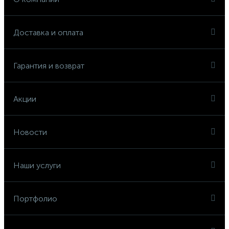
Доставка и оплата
Гарантия и возврат
Акции
Новости
Наши услуги
Портфолио