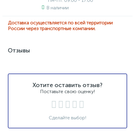
Пн-Пт: 09:00 - 17:00
В наличии
Доставка осуществляется по всей территории
России через транспортные компании.
Отзывы
Хотите оставить отзыв?
Поставьте свою оценку!
Сделайте выбор!