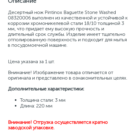
Описание
Десертный нож Pintinox Baguette Stone Washed 
08320006 выполнен из качественной и устойчивой к 
коррозии хромоникелевой стали 18/10 толщиной 3 
мм, что придает ему высокую прочность и 
длительный срок службы. Изделие имеет тщательно 
отполированную поверхность и подходит для мытья 
в посудомоечной машине. 
Цена указана за 1 шт. 
Внимание! Изображение товара отличается от 
оригинала и представлено в ознакомительных целях.
Дополнительные характеристики:
Толщина стали: 3 мм 
Длина: 220 мм
Внимание! Отгрузка осуществляется кратно 
заводской упаковке.