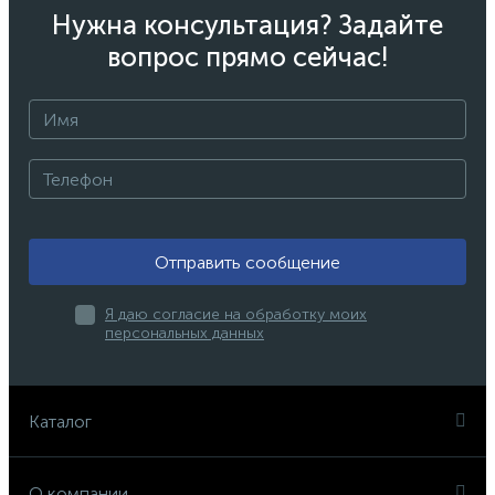
Нужна консультация? Задайте
вопрос прямо сейчас!
Отправить сообщение
Я даю согласие на обработку моих
персональных данных
Каталог
О компании