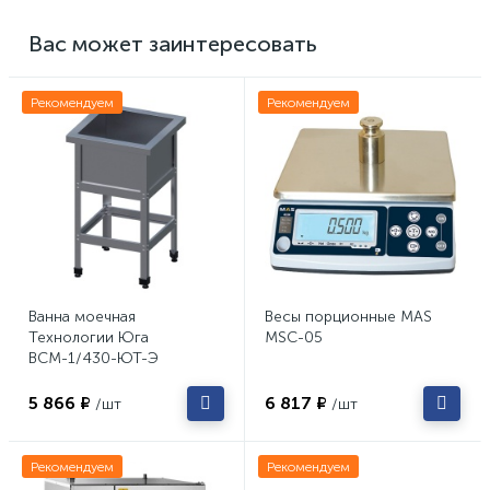
Вас может заинтересовать
Рекомендуем
Рекомендуем
Ванна моечная
Весы порционные MAS
Технологии Юга
MSC-05
ВСМ-1/430-ЮТ-Э
5 866 ₽
6 817 ₽
/шт
/шт
Рекомендуем
Рекомендуем