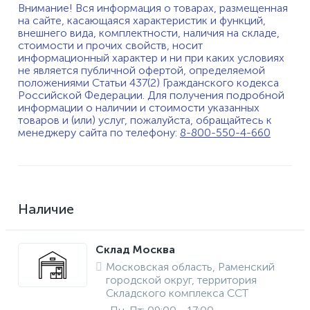
Внимание! Вся информация о товарах, размещенная
на сайте, касающаяся характеристик и функций,
внешнего вида, комплектности, наличия на складе,
стоимости и прочих свойств, носит
информационный характер и ни при каких условиях
не является публичной офертой, определяемой
положениями Статьи 437(2) Гражданского кодекса
Российской Федерации. Для получения подробной
информации о наличии и стоимости указанных
товаров и (или) услуг, пожалуйста, обращайтесь к
менеджеру сайта по телефону:
8-800-550-4-660
Наличие
Склад Москва
Московская область, Раменский
городской округ, территория
Складского комплекса ССТ