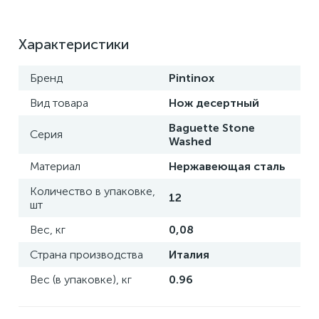
Характеристики
Бренд
Pintinox
Вид товара
Нож десертный
Baguette Stone
Серия
Washed
Материал
Нержавеющая сталь
Количество в упаковке,
12
шт
Вес, кг
0,08
Страна производства
Италия
Вес (в упаковке), кг
0.96