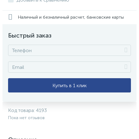
Наличный и безналичный расчет, банковские карты
Быстрый заказ
Купить в 1 клик
Код товара:
4193
Пока нет отзывов