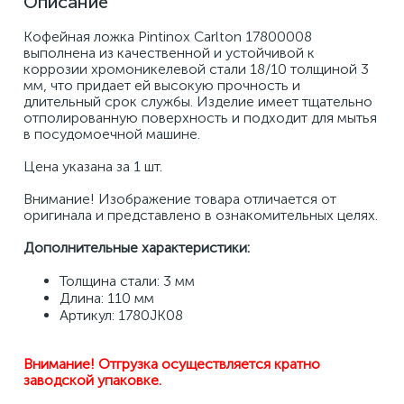
Описание
Кофейная ложка Pintinox Carlton 17800008 
выполнена из качественной и устойчивой к 
коррозии хромоникелевой стали 18/10 толщиной 3 
мм, что придает ей высокую прочность и 
длительный срок службы. Изделие имеет тщательно 
отполированную поверхность и подходит для мытья 
в посудомоечной машине. 
Цена указана за 1 шт. 
Внимание! Изображение товара отличается от 
оригинала и представлено в ознакомительных целях.
Дополнительные характеристики:
Толщина стали: 3 мм 
Длина: 110 мм 
Артикул: 1780JK08
Внимание! Отгрузка осуществляется кратно 
заводской упаковке.