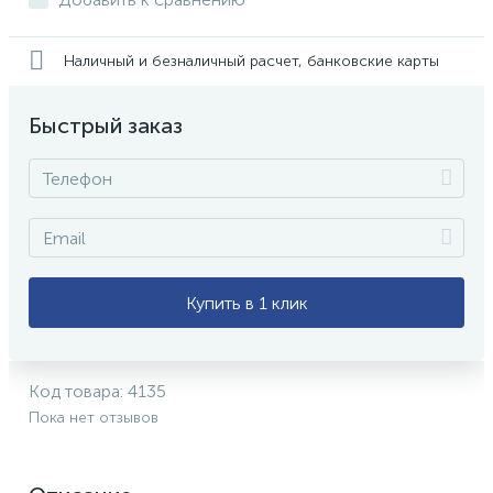
Наличный и безналичный расчет, банковские карты
Быстрый заказ
Купить в 1 клик
Код товара:
4135
Пока нет отзывов