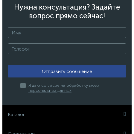
Нужна консультация? Задайте
вопрос прямо сейчас!
Отправить сообщение
Я даю согласие на обработку моих
персональных данных
Каталог
О компании