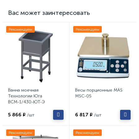
Вас может заинтересовать
Рекомендуем
Рекомендуем
Ванна моечная
Весы порционные MAS
Технологии Юга
MSC-05
ВСМ-1/430-ЮТ-Э
5 866 ₽
6 817 ₽
/шт
/шт
Рекомендуем
Рекомендуем