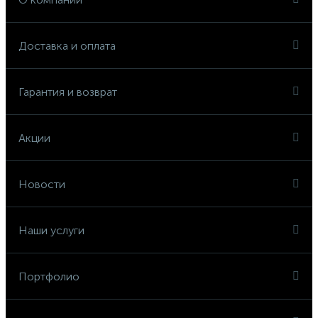
Доставка и оплата
Гарантия и возврат
Акции
Новости
Наши услуги
Портфолио