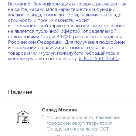
Внимание! Вся информация о товарах, размещенная
на сайте, касающаяся характеристик и функций,
внешнего вида, комплектности, наличия на складе,
стоимости и прочих свойств, носит
информационный характер и ни при каких условиях
не является публичной офертой, определяемой
положениями Статьи 437(2) Гражданского кодекса
Российской Федерации. Для получения подробной
информации о наличии и стоимости указанных
товаров и (или) услуг, пожалуйста, обращайтесь к
менеджеру сайта по телефону:
8-800-550-4-660
Наличие
Склад Москва
Московская область, Раменский
городской округ, территория
Складского комплекса ССТ