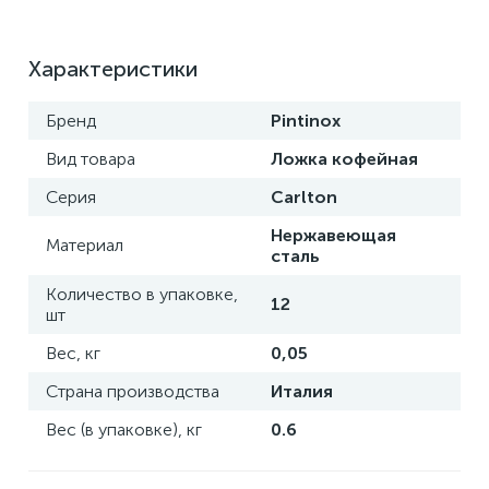
Характеристики
Бренд
Pintinox
Вид товара
Ложка кофейная
Серия
Carlton
Нержавеющая
Материал
сталь
Количество в упаковке,
12
шт
Вес, кг
0,05
Страна производства
Италия
Вес (в упаковке), кг
0.6