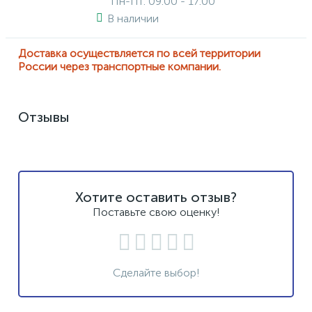
Пн-Пт: 09:00 - 17:00
В наличии
Доставка осуществляется по всей территории
России через транспортные компании.
Отзывы
Хотите оставить отзыв?
Поставьте свою оценку!
Сделайте выбор!