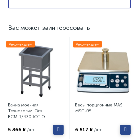
Вас может заинтересовать
Рекомендуем
Рекомендуем
Ванна моечная
Весы порционные MAS
Технологии Юга
MSC-05
ВСМ-1/430-ЮТ-Э
5 866 ₽
6 817 ₽
/шт
/шт