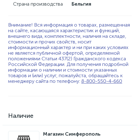
Страна производства
Бельгия
Внимание! Вся информация о товарах, размещенная
на сайте, касающаяся характеристик и функций,
внешнего вида, комплектности, наличия на складе,
стоимости и прочих свойств, носит
информационный характер и ни при каких условиях
не является публичной офертой, определяемой
положениями Статьи 437(2) Гражданского кодекса
Российской Федерации. Для получения подробной
информации о наличии и стоимости указанных
товаров и (или) услуг, пожалуйста, обращайтесь к
менеджеру сайта по телефону:
8-800-550-4-660
Наличие
Магазин Симферополь