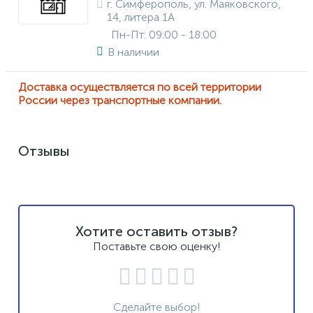
г. Симферополь, ул. Маяковского,
14, литера 1А
Пн-Пт: 09:00 - 18:00
В наличии
Доставка осуществляется по всей территории
России через транспортные компании.
Отзывы
Хотите оставить отзыв?
Поставьте свою оценку!
Сделайте выбор!