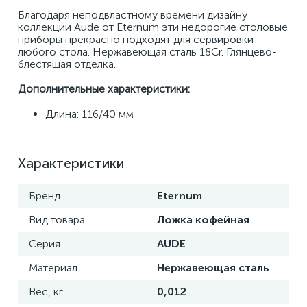
Благодаря неподвластному времени дизайну 
коллекции Aude от Eternum эти недорогие столовые 
приборы прекрасно подходят для сервировки 
любого стола. Нержавеющая сталь 18Cr. Глянцево-
блестящая отделка.
Дополнительные характеристики:
Длина: 116/40 мм
Характеристики
Бренд
Eternum
Вид товара
Ложка кофейная
Серия
AUDE
Материал
Нержавеющая сталь
Вес, кг
0,012