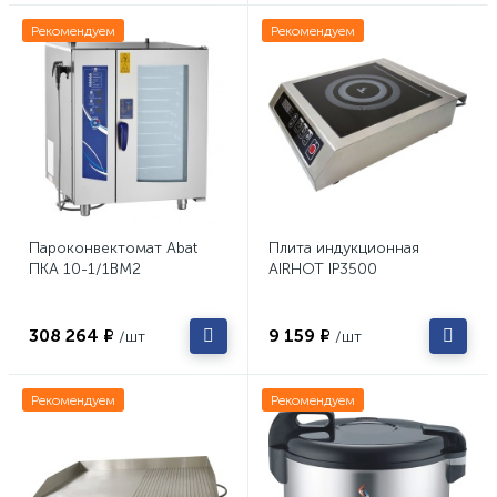
Рекомендуем
Рекомендуем
Пароконвектомат Abat
Плита индукционная
ПКА 10-1/1ВМ2
AIRHOT IP3500
308 264 ₽
9 159 ₽
/шт
/шт
Рекомендуем
Рекомендуем