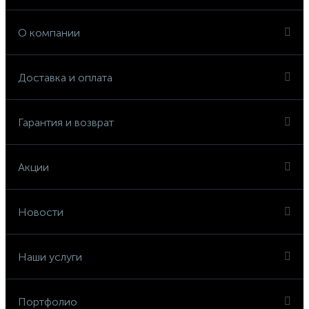
О компании
Доставка и оплата
Гарантия и возврат
Акции
Новости
Наши услуги
Портфолио