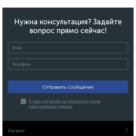
Нужна консультация? Задайте
вопрос прямо сейчас!
Отправить сообщение
Я даю согласие на обработку моих
персональных данных
Каталог