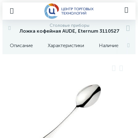
Столовые приборы
Ложка кофейная AUDE, Eternum 3110527
Описание
Характеристики
Наличие
О