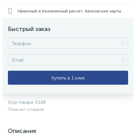
Наличный и безналичный расчет, банковские карты
Быстрый заказ
Купить в 1 клик
Код товара:
6188
Пока нет отзывов
Описание