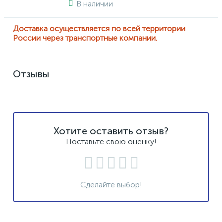
В наличии
Доставка осуществляется по всей территории
России через транспортные компании.
Отзывы
Хотите оставить отзыв?
Поставьте свою оценку!
Сделайте выбор!