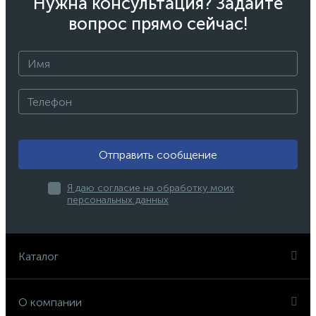
Нужна консультация? Задайте
вопрос прямо сейчас!
Отправить сообщение
Я даю согласие на обработку моих
персональных данных
Каталог
О компании