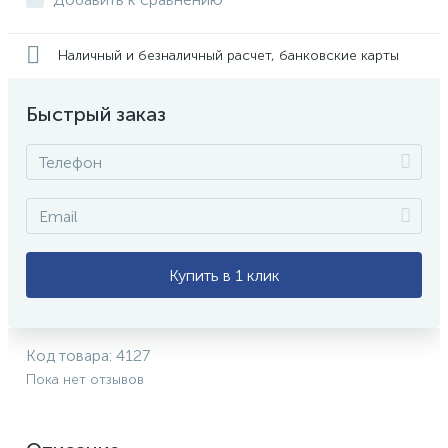
Наличный и безналичный расчет, банковские карты
Быстрый заказ
Купить в 1 клик
Код товара:
4127
Пока нет отзывов