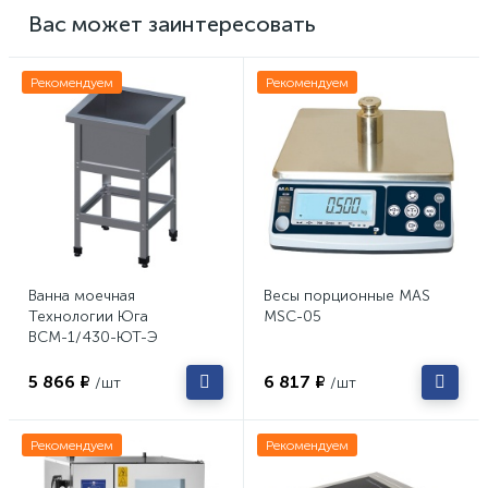
Вас может заинтересовать
Рекомендуем
Рекомендуем
Ванна моечная
Весы порционные MAS
Технологии Юга
MSC-05
ВСМ-1/430-ЮТ-Э
5 866 ₽
6 817 ₽
/шт
/шт
Рекомендуем
Рекомендуем