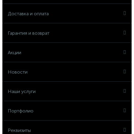
Доставка и оплата
Гарантия и возврат
Акции
Новости
Наши услуги
Портфолио
Реквизиты