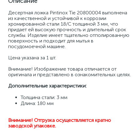
Описание
Десертная ложка Pintinox Tie 20800004 выполнена 
из качественной и устойчивой к коррозии 
хромированной стали 18/С толщиной 3 мм, что 
придает ей высокую прочность и длительный срок 
службы. Изделие имеет тщательно отполированную 
поверхность и подходит для мытья в 
посудомоечной машине. 
Цена указана за 1 шт. 
Внимание! Изображение товара отличается от 
оригинала и представлено в ознакомительных целях.
Дополнительные характеристики:
Толщина стали: 3 мм 
Длина: 180 мм
Внимание! Отгрузка осуществляется кратно 
заводской упаковке.