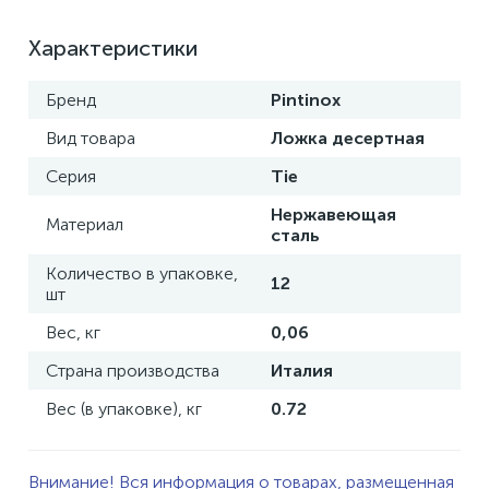
Характеристики
Бренд
Pintinox
Вид товара
Ложка десертная
Серия
Tie
Нержавеющая
Материал
сталь
Количество в упаковке,
12
шт
Вес, кг
0,06
Страна производства
Италия
Вес (в упаковке), кг
0.72
Внимание! Вся информация о товарах, размещенная