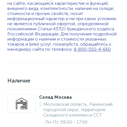
на сайте, касающаяся характеристик и функций,
внешнего вида, комплектности, наличия на складе,
стоимости и прочих свойств, носит
информационный характер и ни при каких условиях
не является публичной офертой, определяемой
положениями Статьи 437(2) Гражданского кодекса
Российской Федерации. Для получения подробной
информации о наличии и стоимости указанных
товаров и (или) услуг, пожалуйста, обращайтесь к
менеджеру сайта по телефону:
8-800-550-4-660
Наличие
Склад Москва
Московская область, Раменский
городской округ, территория
Складского комплекса ССТ
Пн-Пт: 09:00 - 17:00