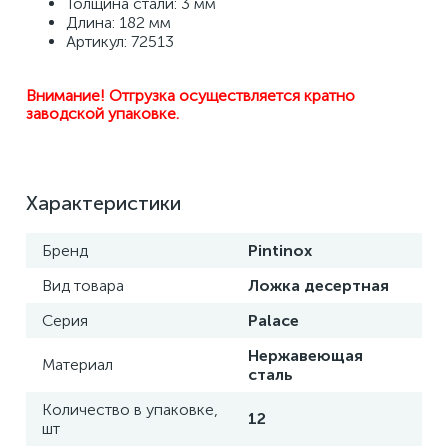
Толщина стали: 3 мм 
Длина: 182 мм 
Артикул: 72513
Внимание! Отгрузка осуществляется кратно 
заводской упаковке.
Характеристики
Бренд
Pintinox
Вид товара
Ложка десертная
Серия
Palace
Нержавеющая
Материал
сталь
Количество в упаковке,
12
шт