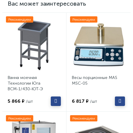
Вас может заинтересовать
Рекомендуем
Рекомендуем
Ванна моечная
Весы порционные MAS
Технологии Юга
MSC-05
ВСМ-1/430-ЮТ-Э
5 866 ₽
6 817 ₽
/шт
/шт
Рекомендуем
Рекомендуем