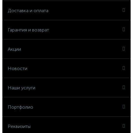
Доставка и оплата
Гарантия и возврат
Акции
Новости
Наши услуги
Портфолио
Реквизиты