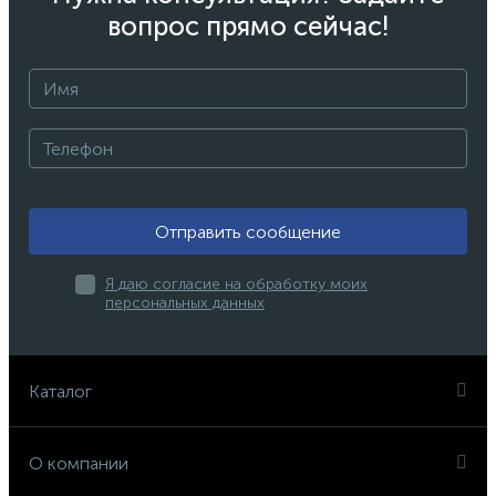
вопрос прямо сейчас!
Отправить сообщение
Я даю согласие на обработку моих
персональных данных
Каталог
О компании