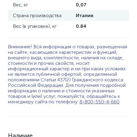
Вес, кг
0,07
Страна производства
Италия
Вес (в упаковке), кг
0.84
Внимание! Вся информация о товарах, размещенная
на сайте, касающаяся характеристик и функций,
внешнего вида, комплектности, наличия на складе,
стоимости и прочих свойств, носит
информационный характер и ни при каких условиях
не является публичной офертой, определяемой
положениями Статьи 437(2) Гражданского кодекса
Российской Федерации. Для получения подробной
информации о наличии и стоимости указанных
товаров и (или) услуг, пожалуйста, обращайтесь к
менеджеру сайта по телефону:
8-800-550-4-660
Наличие