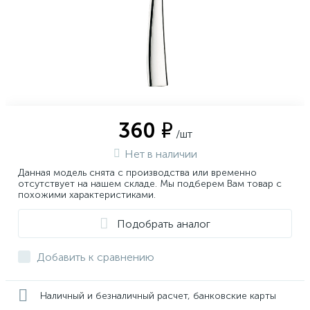
360 ₽
/шт
Нет в наличии
Данная модель снята с производства или временно
отсутствует на нашем складе. Мы подберем Вам товар с
похожими характеристиками.
Подобрать аналог
Добавить к сравнению
Наличный и безналичный расчет, банковские карты