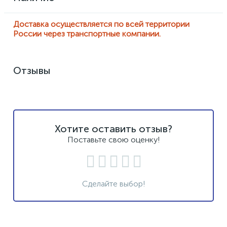
Доставка осуществляется по всей территории
России через транспортные компании.
Отзывы
Хотите оставить отзыв?
Поставьте свою оценку!
Сделайте выбор!