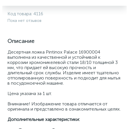
Код товара:
4116
Пока нет отзывов
Описание
Десертная ложка Pintinox Palace 16900004 
выполнена из качественной и устойчивой к 
коррозии хромоникелевой стали 18/10 толщиной 3 
мм, что придает ей высокую прочность и 
длительный срок службы. Изделие имеет тщательно 
отполированную поверхность и подходит для мытья 
в посудомоечной машине. 
Цена указана за 1 шт. 
Внимание! Изображение товара отличается от 
оригинала и представлено в ознакомительных целях.
Дополнительные характеристики: