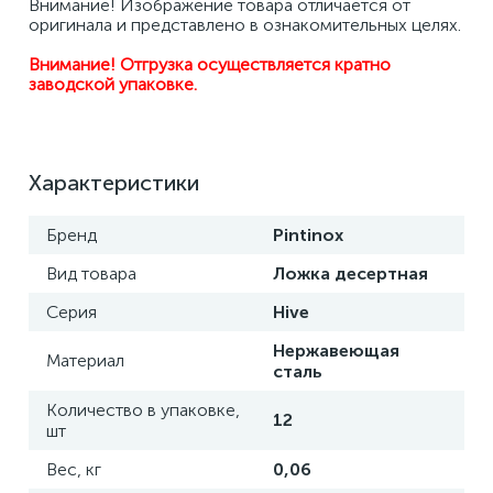
Внимание! Изображение товара отличается от 
оригинала и представлено в ознакомительных целях.
Внимание! Отгрузка осуществляется кратно 
заводской упаковке.
Характеристики
Бренд
Pintinox
Вид товара
Ложка десертная
Серия
Hive
Нержавеющая
Материал
сталь
Количество в упаковке,
12
шт
Вес, кг
0,06