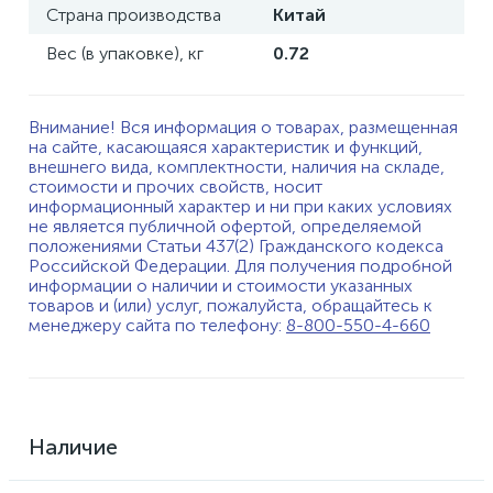
Страна производства
Китай
Вес (в упаковке), кг
0.72
Внимание! Вся информация о товарах, размещенная
на сайте, касающаяся характеристик и функций,
внешнего вида, комплектности, наличия на складе,
стоимости и прочих свойств, носит
информационный характер и ни при каких условиях
не является публичной офертой, определяемой
положениями Статьи 437(2) Гражданского кодекса
Российской Федерации. Для получения подробной
информации о наличии и стоимости указанных
товаров и (или) услуг, пожалуйста, обращайтесь к
менеджеру сайта по телефону:
8-800-550-4-660
Наличие