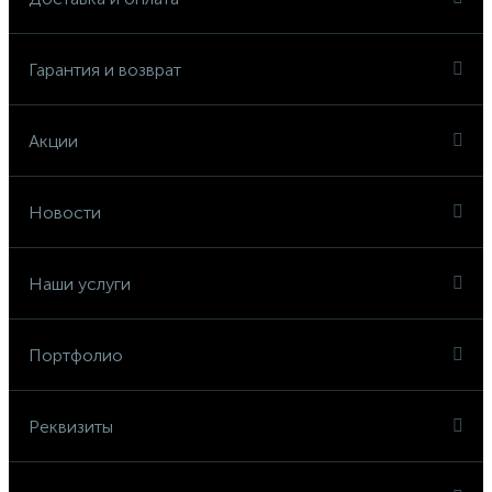
Гарантия и возврат
Акции
Новости
Наши услуги
Портфолио
Реквизиты