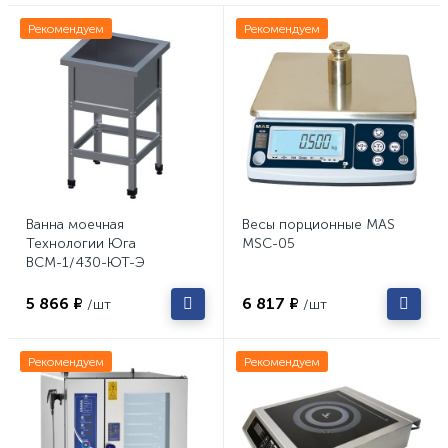
Рекомендуем
Рекомендуем
Ванна моечная
Весы порционные MAS
Технологии Юга
MSC-05
ВСМ-1/430-ЮТ-Э
5 866 ₽
6 817 ₽
/шт
/шт
Рекомендуем
Рекомендуем