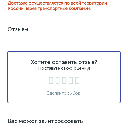
Доставка осуществляется по всей территории
России через транспортные компании.
Отзывы
Хотите оставить отзыв?
Поставьте свою оценку!
Сделайте выбор!
Вас может заинтересовать