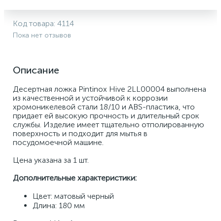
Код товара:
4114
Пока нет отзывов
Описание
Десертная ложка Pintinox Hive 2LL00004 выполнена 
из качественной и устойчивой к коррозии 
хромоникелевой стали 18/10 и ABS-пластика, что 
придает ей высокую прочность и длительный срок 
службы. Изделие имеет тщательно отполированную 
поверхность и подходит для мытья в 
посудомоечной машине. 
Цена указана за 1 шт. 
Дополнительные характеристики: 
Цвет: матовый черный 
Длина: 180 мм