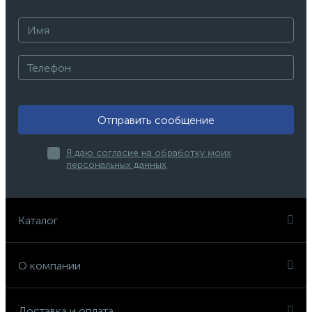
Отправить сообщение
Я даю согласие на обработку моих
персональных данных
Каталог
О компании
Доставка и оплата