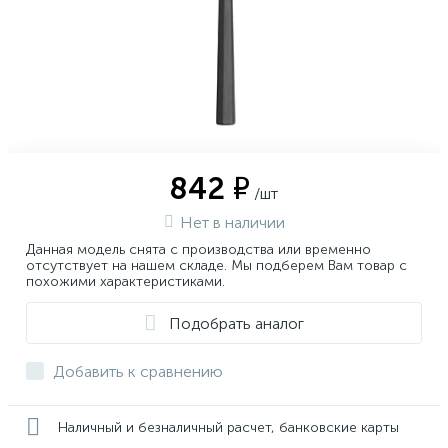
842 ₽
/шт
Нет в наличии
Данная модель снята с производства или временно
отсутствует на нашем складе. Мы подберем Вам товар с
похожими характеристиками.
Подобрать аналог
Добавить к сравнению
Наличный и безналичный расчет, банковские карты